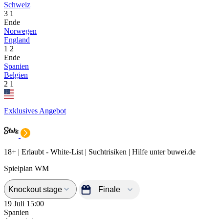
Schweiz
3
1
Ende
Norwegen
England
1
2
Ende
Spanien
Belgien
2
1
Exklusives Angebot
18+ | Erlaubt - White-List | Suchtrisiken | Hilfe unter buwei.de
Spielplan WM
19 Juli
15:00
Spanien