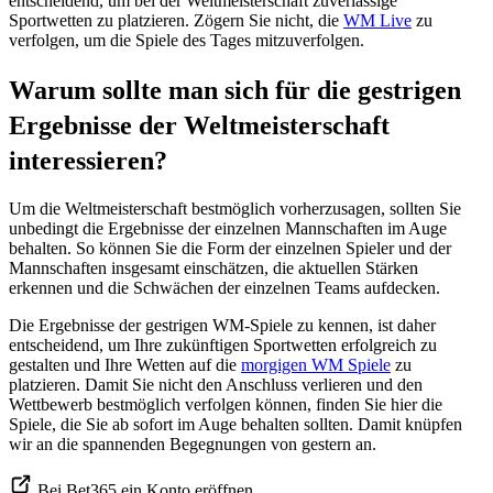
entscheidend, um bei der Weltmeisterschaft zuverlässige
Sportwetten zu platzieren. Zögern Sie nicht, die
WM Live
zu
verfolgen, um die Spiele des Tages mitzuverfolgen.
Warum sollte man sich für die gestrigen
Ergebnisse der Weltmeisterschaft
interessieren?
Um die Weltmeisterschaft bestmöglich vorherzusagen, sollten Sie
unbedingt die Ergebnisse der einzelnen Mannschaften im Auge
behalten. So können Sie die Form der einzelnen Spieler und der
Mannschaften insgesamt einschätzen, die aktuellen Stärken
erkennen und die Schwächen der einzelnen Teams aufdecken.
Die Ergebnisse der gestrigen WM-Spiele zu kennen, ist daher
entscheidend, um Ihre zukünftigen Sportwetten erfolgreich zu
gestalten und Ihre Wetten auf die
morgigen WM Spiele
zu
platzieren. Damit Sie nicht den Anschluss verlieren und den
Wettbewerb bestmöglich verfolgen können, finden Sie hier die
Spiele, die Sie ab sofort im Auge behalten sollten. Damit knüpfen
wir an die spannenden Begegnungen von gestern an.
Bei Bet365 ein Konto eröffnen