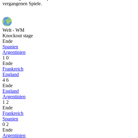
vergangenen Spiele.
Welt - WM
Knockout stage
Ende
Spanien
Argentinien
1
0
Ende
Frankreich
England
4
6
Ende
England
Argentinien
1
2
Ende
Frankreich
Spanien
0
2
Ende
Argentinien