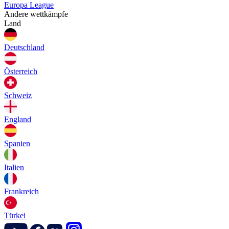
Europa League
Andere wettkämpfe
Land
Deutschland
Österreich
Schweiz
England
Spanien
Italien
Frankreich
Türkei