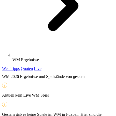
WM Ergebnisse
Wett Tipps
Quoten
Live
WM 2026 Ergebnisse und Spielstände von gestern
Aktuell kein Live WM Spiel
Gestern gab es keine Spiele im WM in Fußball. Hier sind die