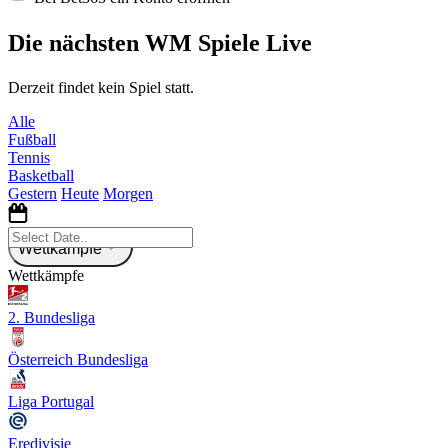
Die nächsten WM Spiele Live
Derzeit findet kein Spiel statt.
Alle
Fußball
Tennis
Basketball
Gestern
Heute
Morgen
Wettkämpfe
Wettkämpfe
2. Bundesliga
Österreich Bundesliga
Liga Portugal
Eredivisie