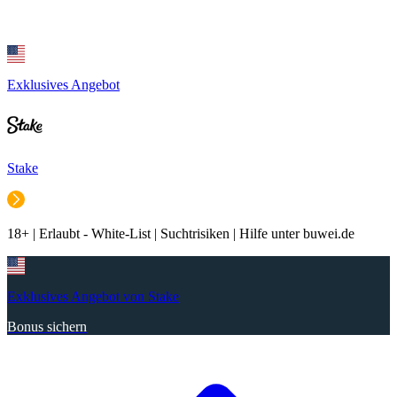
Exklusives Angebot
Stake
18+ | Erlaubt - White-List | Suchtrisiken | Hilfe unter buwei.de
Exklusives Angebot von Stake
Bonus sichern