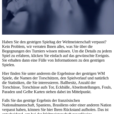
Haben Sie den gestrigen Spieltag der Weltmeisterschaft verpasst?
Kein Problem, wir verraten Ihnen alles, was Sie über die
Begegnungen des Turniers wissen müssen. Um die Details zu jedem
Spiel zu erfahren, klicken Sie einfach auf das gewünschte Ereignis.
Sie erhalten dann eine Fülle von Informationen zu den gestrigen
Spielen.
Hier finden Sie unter anderem die Ergebnisse der gestrigen WM
Spiele, die Namen der Torschützen, den Spielverlauf und natürlich
die Statistiken, die Sie interessieren. Ballbesitz, Anzahl der
Torschüsse, Torschüsse aufs Tor, Eckbälle, Abseitsstellungen, Fouls,
Paraden und Gelbe Karten stehen dabei im Mittelpunkt.
Falls Sie das gestrige Ergebnis der französischen
Nationalmannschaft, Spaniens, Brasiliens oder einer anderen Nation
verpasst haben, können Sie hier Ihren Rückstand aufholen. Das ist