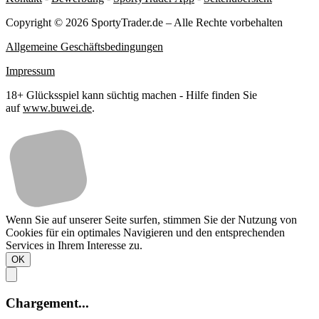
Copyright © 2026 SportyTrader.de – Alle Rechte vorbehalten
Allgemeine Geschäftsbedingungen
Impressum
18+ Glücksspiel kann süchtig machen - Hilfe finden Sie
auf
www.buwei.de
.
Wenn Sie auf unserer Seite surfen, stimmen Sie der Nutzung von
Cookies für ein optimales Navigieren und den entsprechenden
Services in Ihrem Interesse zu.
OK
Chargement...