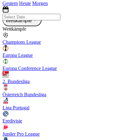
Gestern
Heute
Morgen
Wettkämpfe
Wettkämpfe
Champions League
Europa League
Europa Conference League
2. Bundesliga
Österreich Bundesliga
Liga Portugal
Eredivisie
Jupiler Pro League