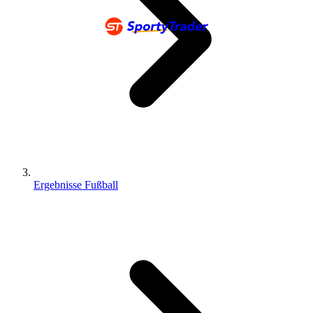
Ergebnisse Fußball