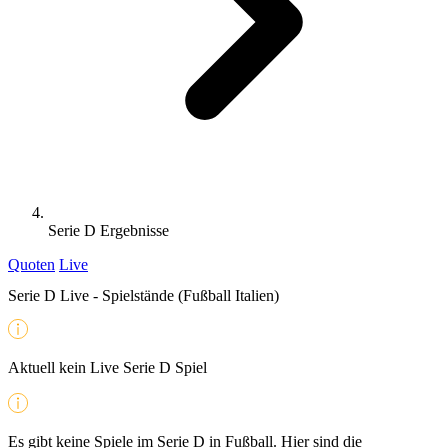
Serie D Ergebnisse
Quoten
Live
Serie D Live - Spielstände (Fußball Italien)
Aktuell kein Live Serie D Spiel
Es gibt keine Spiele im Serie D in Fußball. Hier sind die