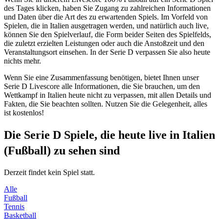
des Tages klicken, haben Sie Zugang zu zahlreichen Informationen
und Daten über die Art des zu erwartenden Spiels. Im Vorfeld von
Spielen, die in Italien ausgetragen werden, und natürlich auch live,
können Sie den Spielverlauf, die Form beider Seiten des Spielfelds,
die zuletzt erzielten Leistungen oder auch die Anstoßzeit und den
Veranstaltungsort einsehen. In der Serie D verpassen Sie also heute
nichts mehr.
Wenn Sie eine Zusammenfassung benötigen, bietet Ihnen unser
Serie D Livescore alle Informationen, die Sie brauchen, um den
Wettkampf in Italien heute nicht zu verpassen, mit allen Details und
Fakten, die Sie beachten sollten. Nutzen Sie die Gelegenheit, alles
ist kostenlos!
Die Serie D Spiele, die heute live in Italien
(Fußball) zu sehen sind
Derzeit findet kein Spiel statt.
Alle
Fußball
Tennis
Basketball