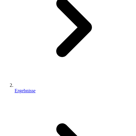
Ergebnisse