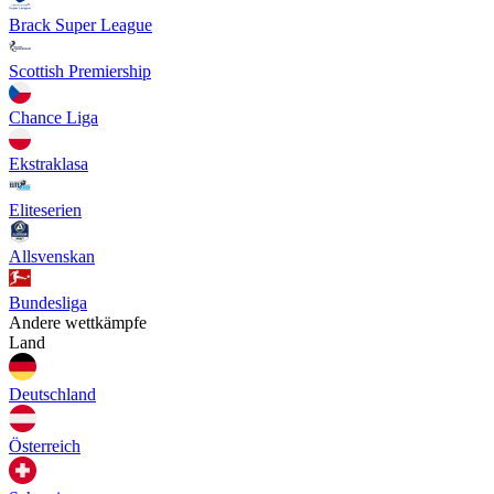
Brack Super League
Scottish Premiership
Chance Liga
Ekstraklasa
Eliteserien
Allsvenskan
Bundesliga
Andere wettkämpfe
Land
Deutschland
Österreich