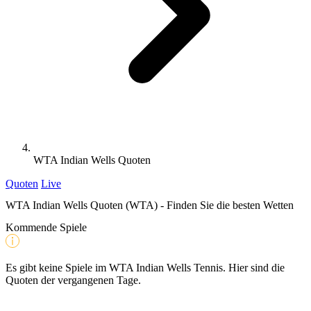
WTA Indian Wells Quoten
Quoten
Live
WTA Indian Wells Quoten (WTA) - Finden Sie die besten Wetten
Kommende Spiele
Es gibt keine Spiele im WTA Indian Wells Tennis. Hier sind die
Quoten der vergangenen Tage.