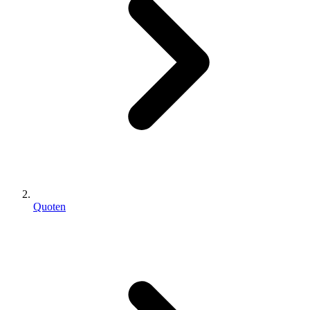
Quoten