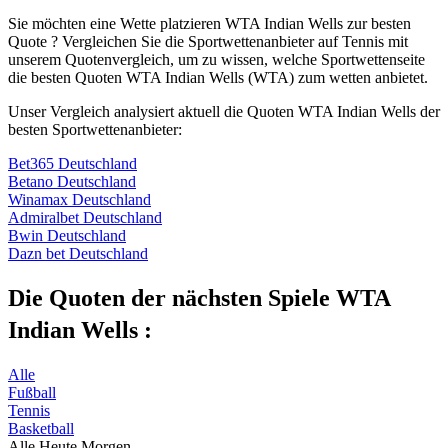
Sie möchten eine Wette platzieren WTA Indian Wells zur besten
Quote ? Vergleichen Sie die Sportwettenanbieter auf Tennis mit
unserem Quotenvergleich, um zu wissen, welche Sportwettenseite
die besten Quoten WTA Indian Wells (WTA) zum wetten anbietet.
Unser Vergleich analysiert aktuell die Quoten WTA Indian Wells der
besten Sportwettenanbieter:
Bet365 Deutschland
Betano Deutschland
Winamax Deutschland
Admiralbet Deutschland
Bwin Deutschland
Dazn bet Deutschland
Die Quoten der nächsten Spiele WTA
Indian Wells :
Alle
Fußball
Tennis
Basketball
Alle
Heute
Morgen