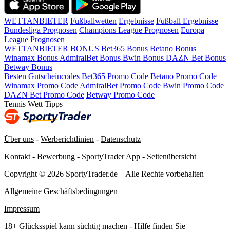
WETTANBIETER
Fußballwetten
Ergebnisse
Fußball Ergebnisse
Bundesliga Prognosen
Champions League Prognosen
Europa
League Prognosen
WETTANBIETER BONUS
Bet365 Bonus
Betano Bonus
Winamax Bonus
AdmiralBet Bonus
Bwin Bonus
DAZN Bet Bonus
Betway Bonus
Besten Gutscheincodes
Bet365 Promo Code
Betano Promo Code
Winamax Promo Code
AdmiralBet Promo Code
Bwin Promo Code
DAZN Bet Promo Code
Betway Promo Code
Tennis Wett Tipps
Über uns
-
Werberichtlinien
-
Datenschutz
Kontakt
-
Bewerbung
-
SportyTrader App
-
Seitenübersicht
Copyright © 2026 SportyTrader.de – Alle Rechte vorbehalten
Allgemeine Geschäftsbedingungen
Impressum
18+ Glücksspiel kann süchtig machen - Hilfe finden Sie