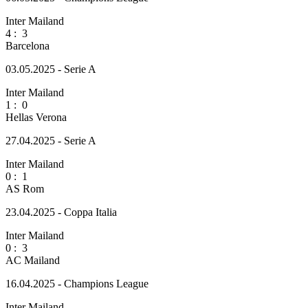
Inter Mailand
4
:
3
Barcelona
03.05.2025 - Serie A
Inter Mailand
1
:
0
Hellas Verona
27.04.2025 - Serie A
Inter Mailand
0
:
1
AS Rom
23.04.2025 - Coppa Italia
Inter Mailand
0
:
3
AC Mailand
16.04.2025 - Champions League
Inter Mailand