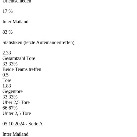
Unentschieden
17 %
Inter Mailand
83 %
Statistiken (letzte Aufeinandertreffen)
2.33
Gesamtzahl Tore
33.33%
Beide Teams treffen
0.5
Tore
1.83
Gegentore
33.33%
Über 2,5 Tore
66.67%
Unter 2,5 Tore
05.10.2024 - Serie A
Inter Mailand