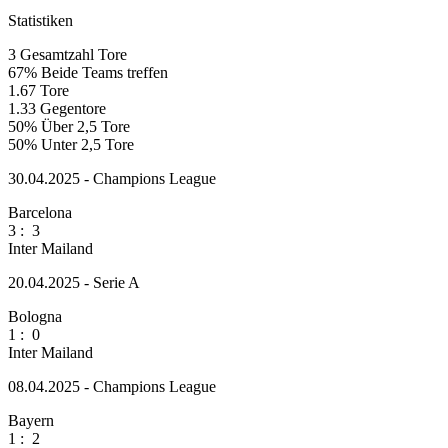
Statistiken
3
Gesamtzahl Tore
67%
Beide Teams treffen
1.67
Tore
1.33
Gegentore
50%
Über 2,5 Tore
50%
Unter 2,5 Tore
30.04.2025 - Champions League
Barcelona
3
:
3
Inter Mailand
20.04.2025 - Serie A
Bologna
1
:
0
Inter Mailand
08.04.2025 - Champions League
Bayern
1
:
2