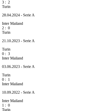
3
:
2
Turin
28.04.2024 - Serie A
Inter Mailand
2
:
0
Turin
21.10.2023 - Serie A
Turin
0
:
3
Inter Mailand
03.06.2023 - Serie A
Turin
0
:
1
Inter Mailand
10.09.2022 - Serie A
Inter Mailand
1
:
0
Turin