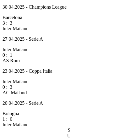
30.04.2025 - Champions League
Barcelona
3
:
3
Inter Mailand
27.04.2025 - Serie A
Inter Mailand
0
:
1
AS Rom
23.04.2025 - Coppa Italia
Inter Mailand
0
:
3
AC Mailand
20.04.2025 - Serie A
Bologna
1
:
0
Inter Mailand
S
U