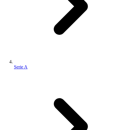
Serie A