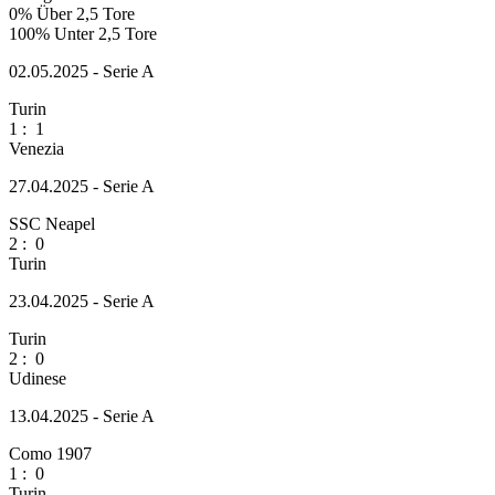
0%
Über 2,5 Tore
100%
Unter 2,5 Tore
02.05.2025 - Serie A
Turin
1
:
1
Venezia
27.04.2025 - Serie A
SSC Neapel
2
:
0
Turin
23.04.2025 - Serie A
Turin
2
:
0
Udinese
13.04.2025 - Serie A
Como 1907
1
:
0
Turin