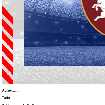
Aufstellung
Turin