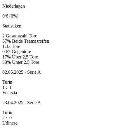
Niederlagen
0/6 (0%)
Statistiken
2
Gesamtzahl Tore
67%
Beide Teams treffen
1.33
Tore
0.67
Gegentore
17%
Über 2,5 Tore
83%
Unter 2,5 Tore
02.05.2025 - Serie A
Turin
1
:
1
Venezia
23.04.2025 - Serie A
Turin
2
:
0
Udinese