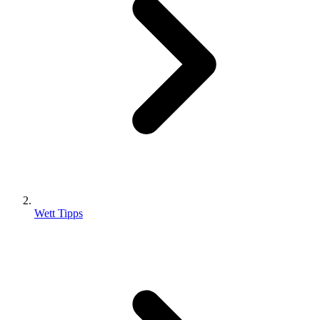
Wett Tipps