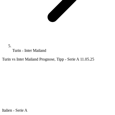
Turin - Inter Mailand
Turin vs Inter Mailand Prognose, Tipp - Serie A 11.05.25
Italien - Serie A