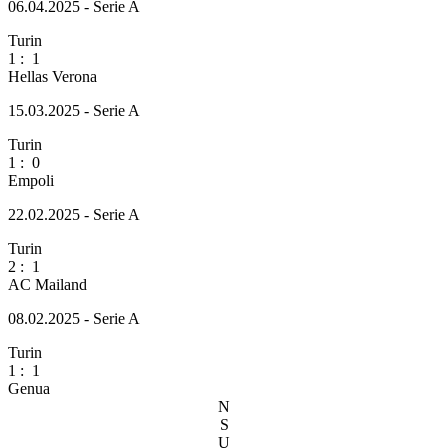
06.04.2025 - Serie A
Turin
1
:
1
Hellas Verona
15.03.2025 - Serie A
Turin
1
:
0
Empoli
22.02.2025 - Serie A
Turin
2
:
1
AC Mailand
08.02.2025 - Serie A
Turin
1
:
1
Genua
N
S
U