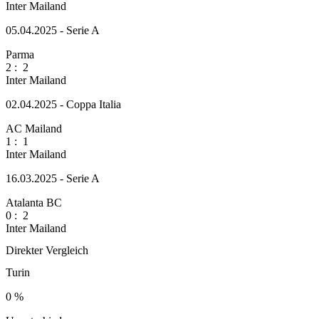
Inter Mailand
05.04.2025 - Serie A
Parma
2
:
2
Inter Mailand
02.04.2025 - Coppa Italia
AC Mailand
1
:
1
Inter Mailand
16.03.2025 - Serie A
Atalanta BC
0
:
2
Inter Mailand
Direkter Vergleich
Turin
0 %