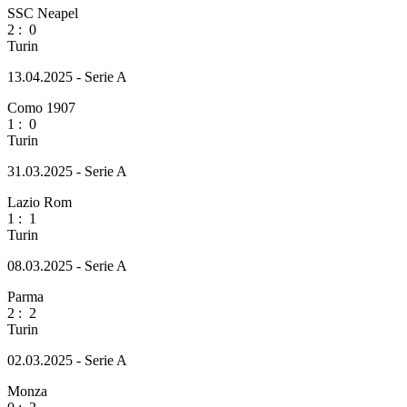
SSC Neapel
2
:
0
Turin
13.04.2025 - Serie A
Como 1907
1
:
0
Turin
31.03.2025 - Serie A
Lazio Rom
1
:
1
Turin
08.03.2025 - Serie A
Parma
2
:
2
Turin
02.03.2025 - Serie A
Monza