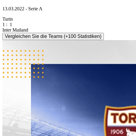
13.03.2022 - Serie A
Turin
1
:
1
Inter Mailand
Vergleichen Sie die Teams (+100 Statistiken)