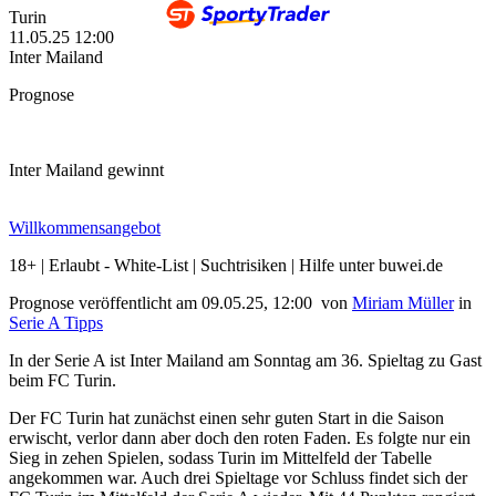
Turin
11.05.25
12:00
Inter Mailand
Prognose
Inter Mailand gewinnt
Willkommensangebot
18+ | Erlaubt - White-List | Suchtrisiken | Hilfe unter buwei.de
Prognose veröffentlicht am 09.05.25, 12:00
von
Miriam Müller
in
Serie A Tipps
In der Serie A ist Inter Mailand am Sonntag am 36. Spieltag zu Gast
beim FC Turin.
Der FC Turin hat zunächst einen sehr guten Start in die Saison
erwischt, verlor dann aber doch den roten Faden. Es folgte nur ein
Sieg in zehen Spielen, sodass Turin im Mittelfeld der Tabelle
angekommen war. Auch drei Spieltage vor Schluss findet sich der