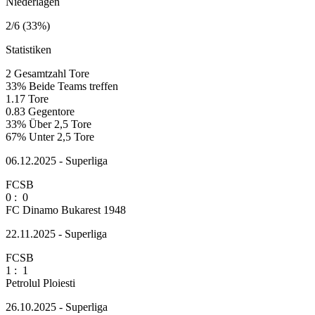
Niederlagen
2/6 (33%)
Statistiken
2
Gesamtzahl Tore
33%
Beide Teams treffen
1.17
Tore
0.83
Gegentore
33%
Über 2,5 Tore
67%
Unter 2,5 Tore
06.12.2025 - Superliga
FCSB
0
:
0
FC Dinamo Bukarest 1948
22.11.2025 - Superliga
FCSB
1
:
1
Petrolul Ploiesti
26.10.2025 - Superliga