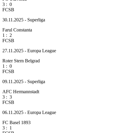
3
:
0
FCSB
30.11.2025 - Superliga
Farul Constanta
1
:
2
FCSB
27.11.2025 - Europa League
Roter Stern Belgrad
1
:
0
FCSB
09.11.2025 - Superliga
AFC Hermannstadt
3
:
3
FCSB
06.11.2025 - Europa League
FC Basel 1893
3
:
1