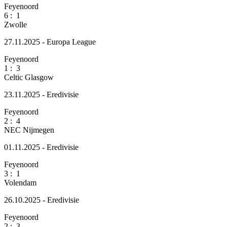
Feyenoord
6
:
1
Zwolle
27.11.2025 - Europa League
Feyenoord
1
:
3
Celtic Glasgow
23.11.2025 - Eredivisie
Feyenoord
2
:
4
NEC Nijmegen
01.11.2025 - Eredivisie
Feyenoord
3
:
1
Volendam
26.10.2025 - Eredivisie
Feyenoord
2
:
3