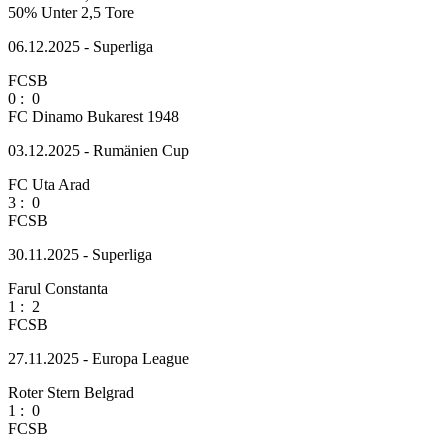
50%
Unter 2,5 Tore
06.12.2025 - Superliga
FCSB
0
:
0
FC Dinamo Bukarest 1948
03.12.2025 - Rumänien Cup
FC Uta Arad
3
:
0
FCSB
30.11.2025 - Superliga
Farul Constanta
1
:
2
FCSB
27.11.2025 - Europa League
Roter Stern Belgrad
1
:
0
FCSB