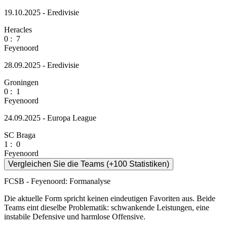
19.10.2025 - Eredivisie
Heracles
0
:
7
Feyenoord
28.09.2025 - Eredivisie
Groningen
0
:
1
Feyenoord
24.09.2025 - Europa League
SC Braga
1
:
0
Feyenoord
Vergleichen Sie die Teams (+100 Statistiken)
FCSB - Feyenoord: Formanalyse
Die aktuelle Form spricht keinen eindeutigen Favoriten aus. Beide
Teams eint dieselbe Problematik: schwankende Leistungen, eine
instabile Defensive und harmlose Offensive.