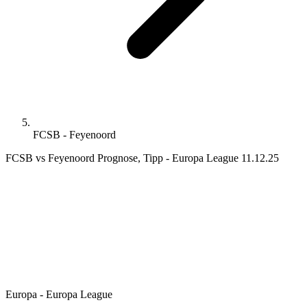
FCSB - Feyenoord
FCSB vs Feyenoord Prognose, Tipp - Europa League 11.12.25
Europa - Europa League