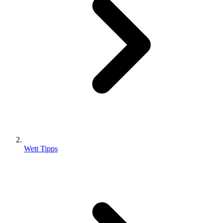
Wett Tipps