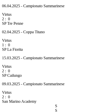
06.04.2025 - Campionato Sammarinese
Virtus
2
:
0
SP Tre Penne
02.04.2025 - Coppa Titano
Virtus
1
:
0
SP La Fiorita
15.03.2025 - Campionato Sammarinese
Virtus
2
:
0
SP Cailungo
09.03.2025 - Campionato Sammarinese
Virtus
2
:
0
San Marino Academy
S
S