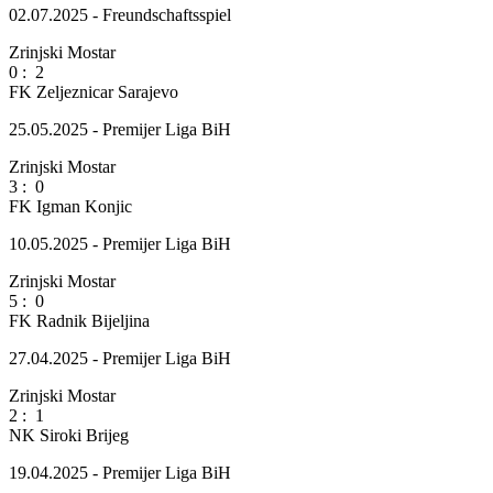
02.07.2025 - Freundschaftsspiel
Zrinjski Mostar
0
:
2
FK Zeljeznicar Sarajevo
25.05.2025 - Premijer Liga BiH
Zrinjski Mostar
3
:
0
FK Igman Konjic
10.05.2025 - Premijer Liga BiH
Zrinjski Mostar
5
:
0
FK Radnik Bijeljina
27.04.2025 - Premijer Liga BiH
Zrinjski Mostar
2
:
1
NK Siroki Brijeg
19.04.2025 - Premijer Liga BiH