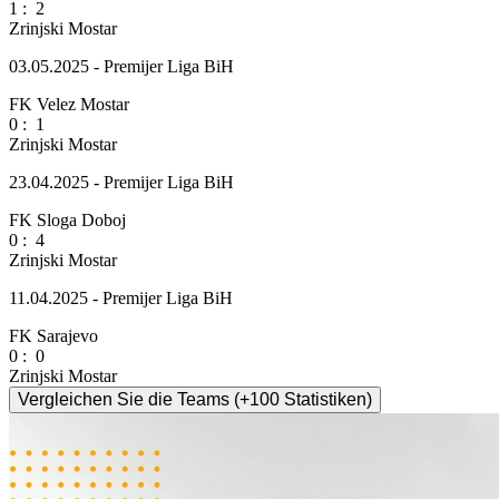
1
:
2
Zrinjski Mostar
03.05.2025 - Premijer Liga BiH
FK Velez Mostar
0
:
1
Zrinjski Mostar
23.04.2025 - Premijer Liga BiH
FK Sloga Doboj
0
:
4
Zrinjski Mostar
11.04.2025 - Premijer Liga BiH
FK Sarajevo
0
:
0
Zrinjski Mostar
Vergleichen Sie die Teams (+100 Statistiken)