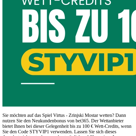
Sie möchten auf das Spiel Virtus - Zrinjski Mostar wetten? Dann
nutzen Sie den Neukundenbonus von bet365. Der Wettanbieter
bietet Ihnen bei dieser Gelegenheit bis zu 100 € Wett-Credits, wenn
Sie den Code STYVIP1 verwenden. Lassen Sie sich dieses