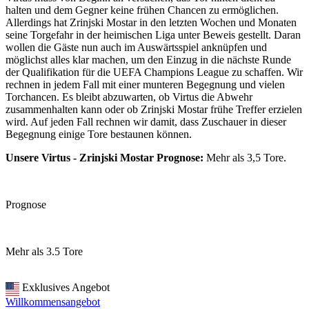
halten und dem Gegner keine frühen Chancen zu ermöglichen.
Allerdings hat Zrinjski Mostar in den letzten Wochen und Monaten
seine Torgefahr in der heimischen Liga unter Beweis gestellt. Daran
wollen die Gäste nun auch im Auswärtsspiel anknüpfen und
möglichst alles klar machen, um den Einzug in die nächste Runde
der Qualifikation für die UEFA Champions League zu schaffen. Wir
rechnen in jedem Fall mit einer munteren Begegnung und vielen
Torchancen. Es bleibt abzuwarten, ob Virtus die Abwehr
zusammenhalten kann oder ob Zrinjski Mostar frühe Treffer erzielen
wird. Auf jeden Fall rechnen wir damit, dass Zuschauer in dieser
Begegnung einige Tore bestaunen können.
Unsere Virtus - Zrinjski Mostar Prognose:
Mehr als 3,5 Tore.
Prognose
Mehr als 3.5 Tore
Exklusives Angebot
Willkommensangebot