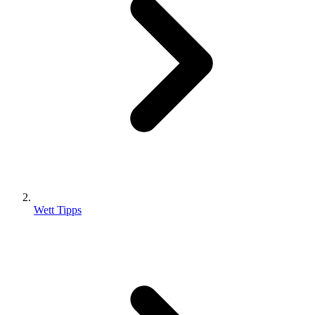
Wett Tipps