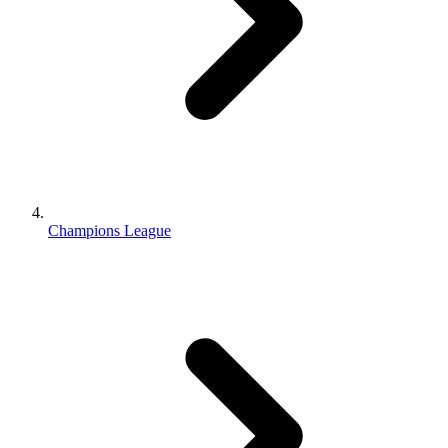
Champions League