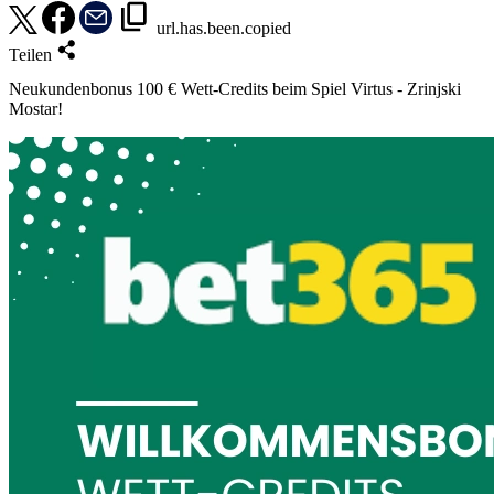
url.has.been.copied
Teilen
Neukundenbonus 100 € Wett-Credits beim Spiel Virtus - Zrinjski
Mostar!