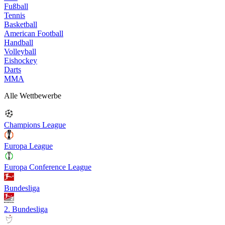
Fußball
Tennis
Basketball
American Football
Handball
Volleyball
Eishockey
Darts
MMA
Alle Wettbewerbe
Champions League
Europa League
Europa Conference League
Bundesliga
2. Bundesliga