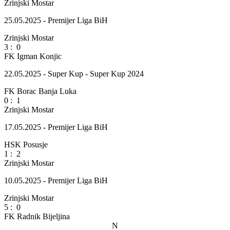
Zrinjski Mostar
25.05.2025 - Premijer Liga BiH
Zrinjski Mostar
3
:
0
FK Igman Konjic
22.05.2025 - Super Kup - Super Kup 2024
FK Borac Banja Luka
0
:
1
Zrinjski Mostar
17.05.2025 - Premijer Liga BiH
HSK Posusje
1
:
2
Zrinjski Mostar
10.05.2025 - Premijer Liga BiH
Zrinjski Mostar
5
:
0
FK Radnik Bijeljina
N