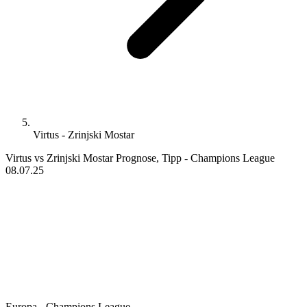
Virtus - Zrinjski Mostar
Virtus vs Zrinjski Mostar Prognose, Tipp - Champions League
08.07.25
Europa - Champions League