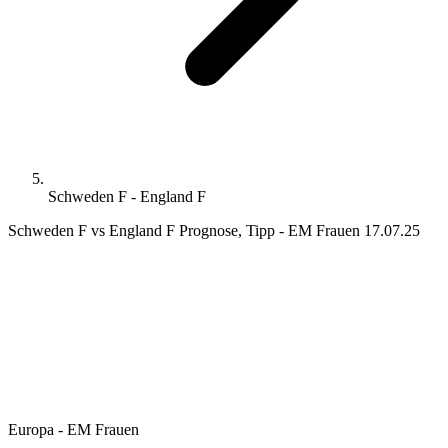
Schweden F - England F
Schweden F vs England F Prognose, Tipp - EM Frauen 17.07.25
Europa - EM Frauen