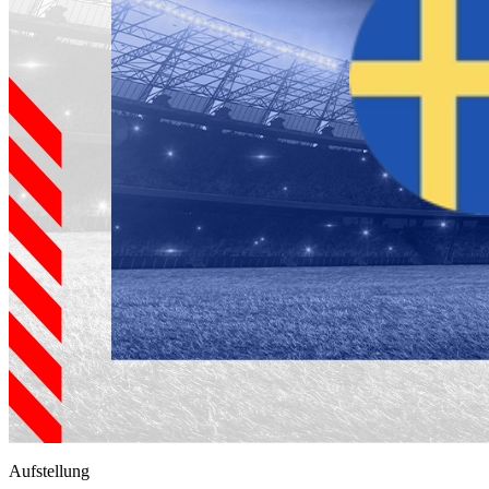
Aufstellung