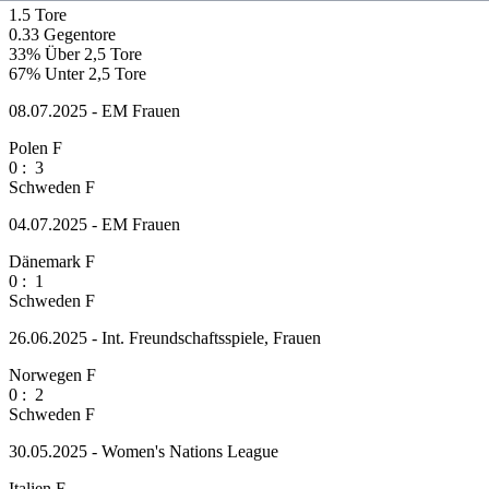
1.5
Tore
0.33
Gegentore
33%
Über 2,5 Tore
67%
Unter 2,5 Tore
08.07.2025 - EM Frauen
Polen F
0
:
3
Schweden F
04.07.2025 - EM Frauen
Dänemark F
0
:
1
Schweden F
26.06.2025 - Int. Freundschaftsspiele, Frauen
Norwegen F
0
:
2
Schweden F
30.05.2025 - Women's Nations League
Italien F