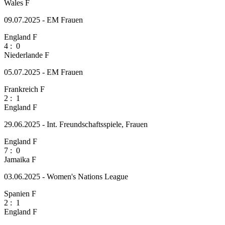
Wales F
09.07.2025 - EM Frauen
England F
4
:
0
Niederlande F
05.07.2025 - EM Frauen
Frankreich F
2
:
1
England F
29.06.2025 - Int. Freundschaftsspiele, Frauen
England F
7
:
0
Jamaika F
03.06.2025 - Women's Nations League
Spanien F
2
:
1
England F