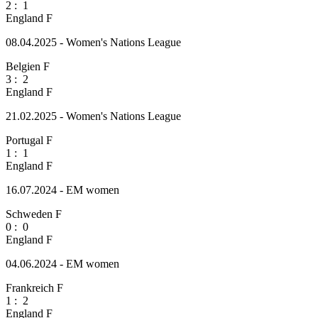
2
:
1
England F
08.04.2025 - Women's Nations League
Belgien F
3
:
2
England F
21.02.2025 - Women's Nations League
Portugal F
1
:
1
England F
16.07.2024 - EM women
Schweden F
0
:
0
England F
04.06.2024 - EM women
Frankreich F
1
:
2
England F