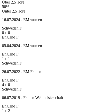
Über 2,5 Tore
50%
Unter 2,5 Tore
16.07.2024 - EM women
Schweden F
0
:
0
England F
05.04.2024 - EM women
England F
1
:
1
Schweden F
26.07.2022 - EM Frauen
England F
4
:
0
Schweden F
06.07.2019 - Frauen Weltmeisterschaft
England F
1
:
2