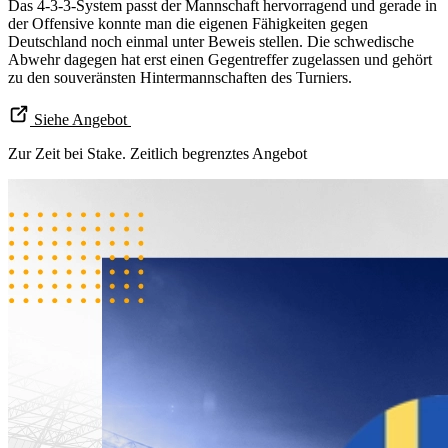
Das 4-3-3-System passt der Mannschaft hervorragend und gerade in
der Offensive konnte man die eigenen Fähigkeiten gegen
Deutschland noch einmal unter Beweis stellen. Die schwedische
Abwehr dagegen hat erst einen Gegentreffer zugelassen und gehört
zu den souveränsten Hintermannschaften des Turniers.
Siehe Angebot
Zur Zeit bei Stake. Zeitlich begrenztes Angebot