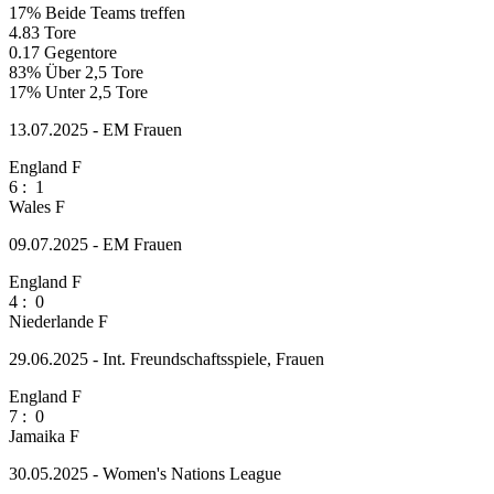
17%
Beide Teams treffen
4.83
Tore
0.17
Gegentore
83%
Über 2,5 Tore
17%
Unter 2,5 Tore
13.07.2025 - EM Frauen
England F
6
:
1
Wales F
09.07.2025 - EM Frauen
England F
4
:
0
Niederlande F
29.06.2025 - Int. Freundschaftsspiele, Frauen
England F
7
:
0
Jamaika F
30.05.2025 - Women's Nations League