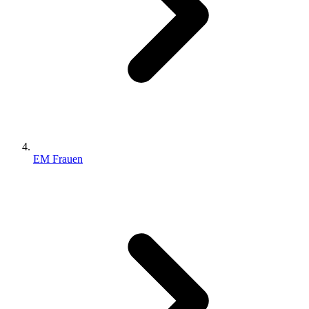
EM Frauen