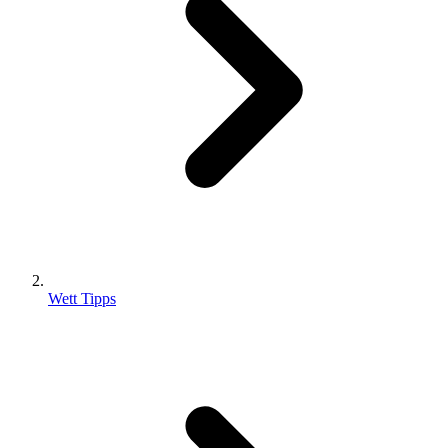
Wett Tipps