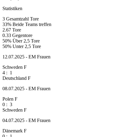
Statistiken
3
Gesamtzahl Tore
33%
Beide Teams treffen
2.67
Tore
0.33
Gegentore
50%
Über 2,5 Tore
50%
Unter 2,5 Tore
12.07.2025 - EM Frauen
Schweden F
4
:
1
Deutschland F
08.07.2025 - EM Frauen
Polen F
0
:
3
Schweden F
04.07.2025 - EM Frauen
Dänemark F
0
:
1