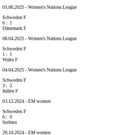
03.06.2025 - Women's Nations League
Schweden F
6
:
1
Dänemark F
08.04.2025 - Women's Nations League
Schweden F
1
:
1
Wales F
04.04.2025 - Women's Nations League
Schweden F
3
:
2
Italien F
03.12.2024 - EM women
Schweden F
6
:
0
Serbien
29.10.2024 - EM women