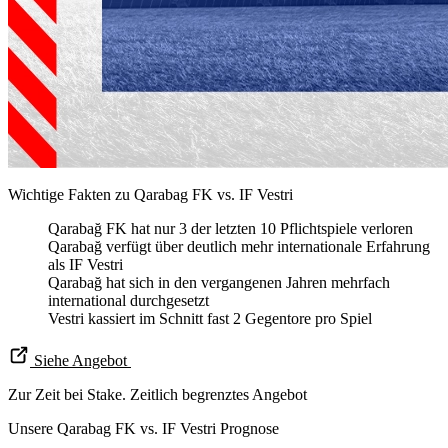
Wichtige Fakten zu Qarabag FK vs. IF Vestri
Qarabağ FK hat nur 3 der letzten 10 Pflichtspiele verloren
Qarabağ verfügt über deutlich mehr internationale Erfahrung
als IF Vestri
Qarabağ hat sich in den vergangenen Jahren mehrfach
international durchgesetzt
Vestri kassiert im Schnitt fast 2 Gegentore pro Spiel
Siehe Angebot
Zur Zeit bei Stake. Zeitlich begrenztes Angebot
Unsere Qarabag FK vs. IF Vestri Prognose