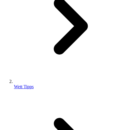
Wett Tipps