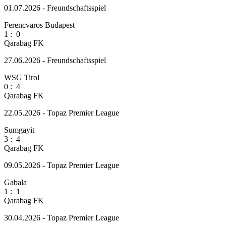
01.07.2026 - Freundschaftsspiel
Ferencvaros Budapest
1
:
0
Qarabag FK
27.06.2026 - Freundschaftsspiel
WSG Tirol
0
:
4
Qarabag FK
22.05.2026 - Topaz Premier League
Sumgayit
3
:
4
Qarabag FK
09.05.2026 - Topaz Premier League
Gabala
1
:
1
Qarabag FK
30.04.2026 - Topaz Premier League