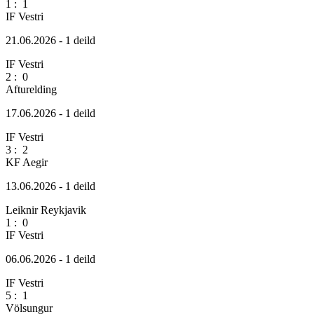
1
:
1
IF Vestri
21.06.2026 - 1 deild
IF Vestri
2
:
0
Afturelding
17.06.2026 - 1 deild
IF Vestri
3
:
2
KF Aegir
13.06.2026 - 1 deild
Leiknir Reykjavik
1
:
0
IF Vestri
06.06.2026 - 1 deild
IF Vestri
5
:
1
Völsungur