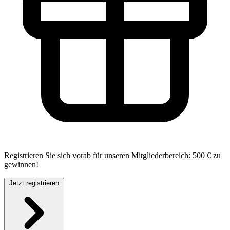
Registrieren Sie sich vorab für unseren Mitgliederbereich:
500 € zu
gewinnen!
Jetzt registrieren