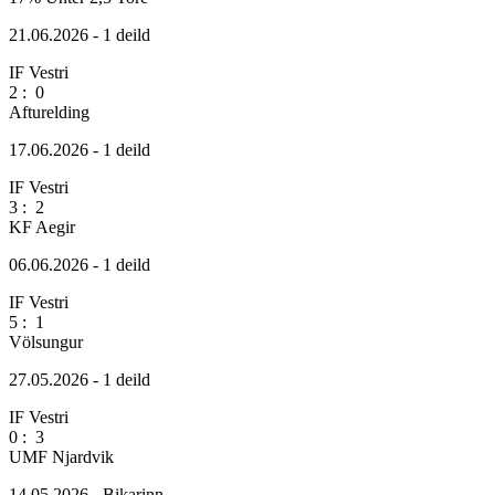
21.06.2026 - 1 deild
IF Vestri
2
:
0
Afturelding
17.06.2026 - 1 deild
IF Vestri
3
:
2
KF Aegir
06.06.2026 - 1 deild
IF Vestri
5
:
1
Völsungur
27.05.2026 - 1 deild
IF Vestri
0
:
3
UMF Njardvik
14.05.2026 - Bikarinn