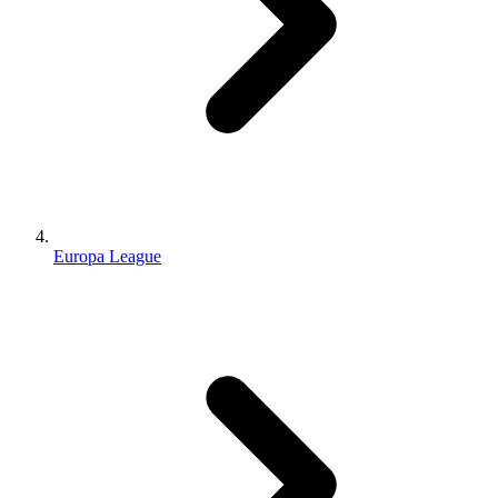
Europa League