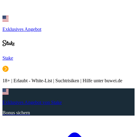
Exklusives Angebot
Stake
18+ | Erlaubt - White-List | Suchtrisiken | Hilfe unter buwei.de
Exklusives Angebot von Stake
Bonus sichern