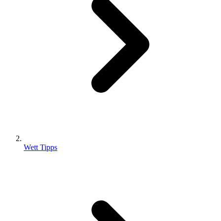
Wett Tipps