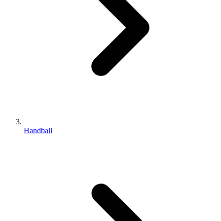
Handball