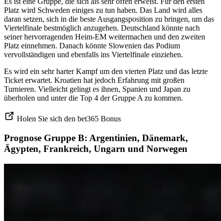
Es ist eine Gruppe, die sich als sehr offen erweist. Für den ersten
Platz wird Schweden einiges zu tun haben. Das Land wird alles
daran setzen, sich in die beste Ausgangsposition zu bringen, um das
Viertelfinale bestmöglich anzugehen. Deutschland könnte nach
seiner hervorragenden Heim-EM weitermachen und den zweiten
Platz einnehmen. Danach könnte Slowenien das Podium
vervollständigen und ebenfalls ins Viertelfinale einziehen.
Es wird ein sehr harter Kampf um den vierten Platz und das letzte
Ticket erwartet. Kroatien hat jedoch Erfahrung mit großen
Turnieren. Vielleicht gelingt es ihnen, Spanien und Japan zu
überholen und unter die Top 4 der Gruppe A zu kommen.
Holen Sie sich den bet365 Bonus
Prognose Gruppe B: Argentinien, Dänemark,
Ägypten, Frankreich, Ungarn und Norwegen