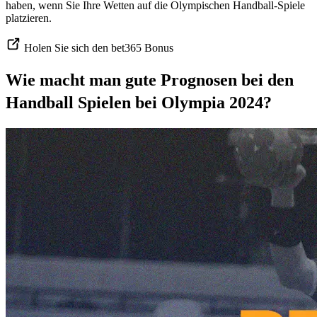
haben, wenn Sie Ihre Wetten auf die Olympischen Handball-Spiele
platzieren.
Holen Sie sich den bet365 Bonus
Wie macht man gute Prognosen bei den
Handball Spielen bei Olympia 2024?