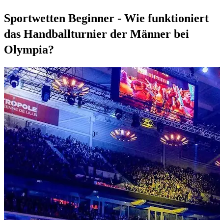
Sportwetten Beginner - Wie funktioniert
das Handballturnier der Männer bei
Olympia?