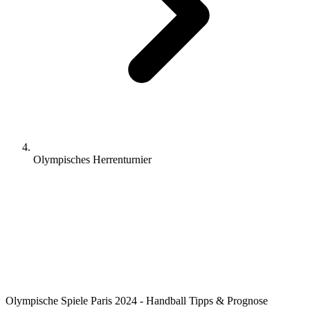
Olympisches Herrenturnier
Olympische Spiele Paris 2024 - Handball Tipps & Prognose