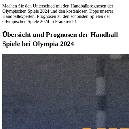
Machen Sie den Unterschied mit den Handballprognosen der
Olympischen Spiele 2024 und den kostenlosen Tipps unserer
Handballexperten. Prognosen zu den schönsten Spielen der
Olympischen Spiele 2024 in Frankreich!
Übersicht und Prognosen der Handball
Spiele bei Olympia 2024