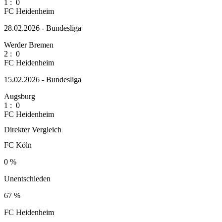
1
:
0
FC Heidenheim
28.02.2026 - Bundesliga
Werder Bremen
2
:
0
FC Heidenheim
15.02.2026 - Bundesliga
Augsburg
1
:
0
FC Heidenheim
Direkter Vergleich
FC Köln
0 %
Unentschieden
67 %
FC Heidenheim