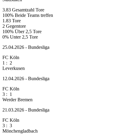
3.83
Gesamtzahl Tore
100%
Beide Teams treffen
1.83
Tore
2
Gegentore
100%
Über 2,5 Tore
0%
Unter 2,5 Tore
25.04.2026 - Bundesliga
FC Köln
1
:
2
Leverkusen
12.04.2026 - Bundesliga
FC Köln
3
:
1
Werder Bremen
21.03.2026 - Bundesliga
FC Köln
3
:
3
Mönchengladbach