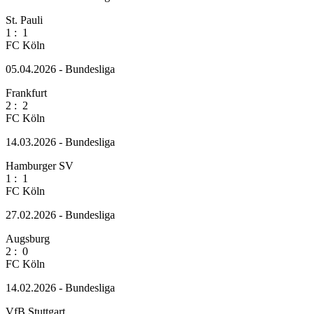
St. Pauli
1
:
1
FC Köln
05.04.2026 - Bundesliga
Frankfurt
2
:
2
FC Köln
14.03.2026 - Bundesliga
Hamburger SV
1
:
1
FC Köln
27.02.2026 - Bundesliga
Augsburg
2
:
0
FC Köln
14.02.2026 - Bundesliga
VfB Stuttgart