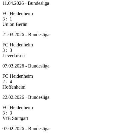
11.04.2026 - Bundesliga
FC Heidenheim
3
:
1
Union Berlin
21.03.2026 - Bundesliga
FC Heidenheim
3
:
3
Leverkusen
07.03.2026 - Bundesliga
FC Heidenheim
2
:
4
Hoffenheim
22.02.2026 - Bundesliga
FC Heidenheim
3
:
3
VfB Stuttgart
07.02.2026 - Bundesliga