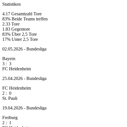
Statistiken
4.17
Gesamtzahl Tore
83%
Beide Teams treffen
2.33
Tore
1.83
Gegentore
83%
Über 2,5 Tore
17%
Unter 2,5 Tore
02.05.2026 - Bundesliga
Bayern
3
:
3
FC Heidenheim
25.04.2026 - Bundesliga
FC Heidenheim
2
:
0
St. Pauli
19.04.2026 - Bundesliga
Freiburg
2
:
1