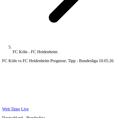
FC Köln - FC Heidenheim
FC Köln vs FC Heidenheim Prognose, Tipp - Bundesliga 10.05.26
Wett Tipps
Live
Deutschland - Bundesliga