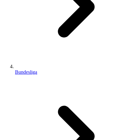
Bundesliga