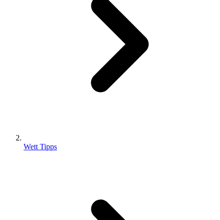
Wett Tipps