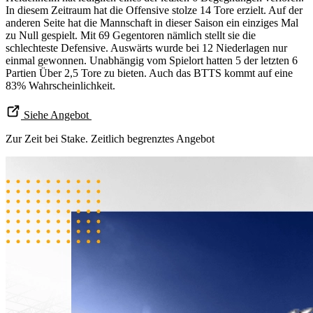
In diesem Zeitraum hat die Offensive stolze 14 Tore erzielt. Auf der
anderen Seite hat die Mannschaft in dieser Saison ein einziges Mal
zu Null gespielt. Mit 69 Gegentoren nämlich stellt sie die
schlechteste Defensive. Auswärts wurde bei 12 Niederlagen nur
einmal gewonnen. Unabhängig vom Spielort hatten 5 der letzten 6
Partien Über 2,5 Tore zu bieten. Auch das BTTS kommt auf eine
83% Wahrscheinlichkeit.
Siehe Angebot
Zur Zeit bei Stake. Zeitlich begrenztes Angebot