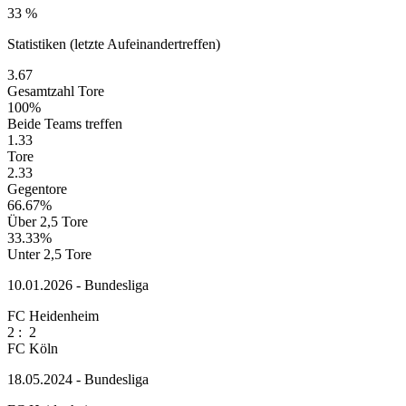
33 %
Statistiken (letzte Aufeinandertreffen)
3.67
Gesamtzahl Tore
100%
Beide Teams treffen
1.33
Tore
2.33
Gegentore
66.67%
Über 2,5 Tore
33.33%
Unter 2,5 Tore
10.01.2026 - Bundesliga
FC Heidenheim
2
:
2
FC Köln
18.05.2024 - Bundesliga