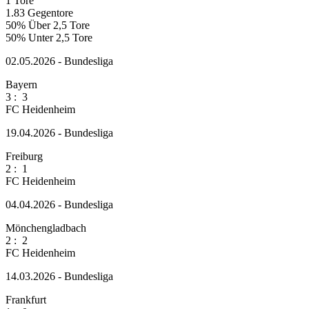
1
Tore
1.83
Gegentore
50%
Über 2,5 Tore
50%
Unter 2,5 Tore
02.05.2026 - Bundesliga
Bayern
3
:
3
FC Heidenheim
19.04.2026 - Bundesliga
Freiburg
2
:
1
FC Heidenheim
04.04.2026 - Bundesliga
Mönchengladbach
2
:
2
FC Heidenheim
14.03.2026 - Bundesliga
Frankfurt