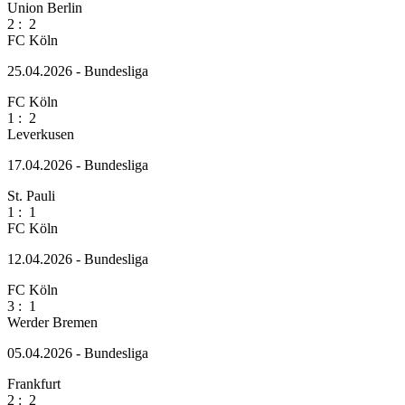
Union Berlin
2
:
2
FC Köln
25.04.2026 - Bundesliga
FC Köln
1
:
2
Leverkusen
17.04.2026 - Bundesliga
St. Pauli
1
:
1
FC Köln
12.04.2026 - Bundesliga
FC Köln
3
:
1
Werder Bremen
05.04.2026 - Bundesliga
Frankfurt
2
:
2