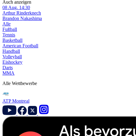
Auch anzeigen
08 Aug.
14:30
Arthur Rinderknech
Brandon Nakashima
Alle
Fußball
Tennis
Basketball
American Football
Handball
Volleyball
Eishockey
Darts
MMA
Alle Wettbewerbe
ATP Montreal