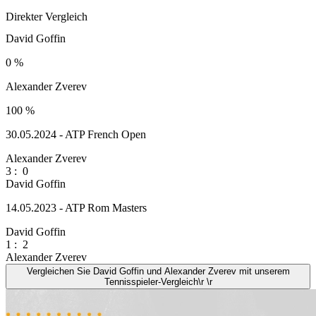
Direkter Vergleich
David Goffin
0 %
Alexander Zverev
100 %
30.05.2024 - ATP French Open
Alexander Zverev
3
:
0
David Goffin
14.05.2023 - ATP Rom Masters
David Goffin
1
:
2
Alexander Zverev
Vergleichen Sie David Goffin und Alexander Zverev mit unserem
Tennisspieler-Vergleich\r \r