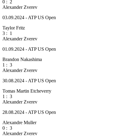
0
:
2
Alexander Zverev
03.09.2024 - ATP US Open
Taylor Fritz
3
:
1
Alexander Zverev
01.09.2024 - ATP US Open
Brandon Nakashima
1
:
3
Alexander Zverev
30.08.2024 - ATP US Open
Tomas Martin Etcheverry
1
:
3
Alexander Zverev
28.08.2024 - ATP US Open
Alexandre Muller
0
:
3
Alexander Zverev