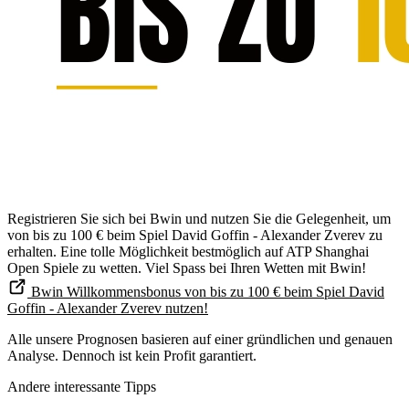
Registrieren Sie sich bei Bwin und nutzen Sie die Gelegenheit, um
von bis zu 100 € beim Spiel David Goffin - Alexander Zverev zu
erhalten. Eine tolle Möglichkeit bestmöglich auf ATP Shanghai
Open Spiele zu wetten. Viel Spass bei Ihren Wetten mit Bwin!
Bwin Willkommensbonus von bis zu 100 € beim Spiel David
Goffin - Alexander Zverev nutzen!
Alle unsere Prognosen basieren auf einer gründlichen und genauen
Analyse. Dennoch ist kein Profit garantiert.
Andere interessante Tipps