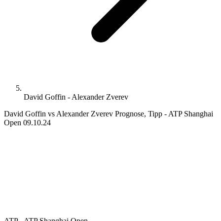
David Goffin - Alexander Zverev
David Goffin vs Alexander Zverev Prognose, Tipp - ATP Shanghai
Open 09.10.24
ATP - ATP Shanghai Open