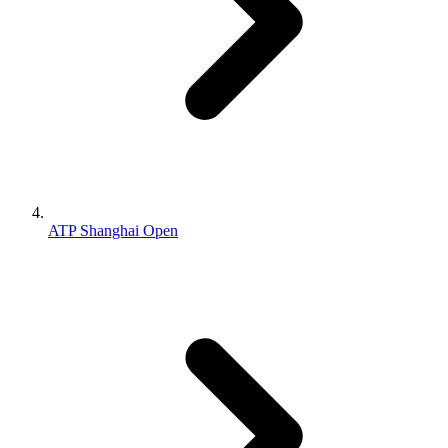
ATP Shanghai Open