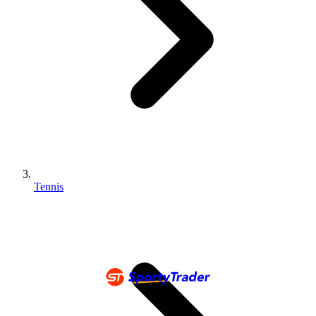
Tennis