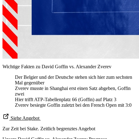
Wichtige Fakten zu David Goffin vs. Alexander Zverev
Der Belgier und der Deutsche stehen sich hier zum sechsten
Mal gegenüber
Zverev musste in Shanghai erst einen Satz abgeben, Goffin
zwei
Hier trifft ATP-Tabellenplatz 66 (Goffin) auf Platz 3
Zverev besiegte Goffin zuletzt bei den French Open mit 3:0
Siehe Angebot
Zur Zeit bei Stake. Zeitlich begrenztes Angebot