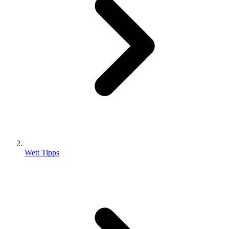
Wett Tipps