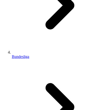
Bundesliga