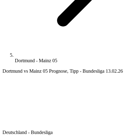
Dortmund - Mainz 05
Dortmund vs Mainz 05 Prognose, Tipp - Bundesliga 13.02.26
Deutschland - Bundesliga