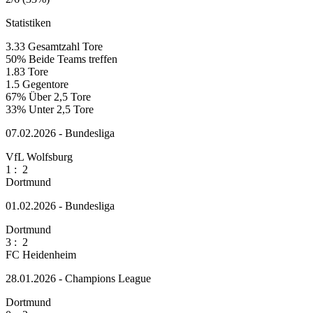
Statistiken
3.33
Gesamtzahl Tore
50%
Beide Teams treffen
1.83
Tore
1.5
Gegentore
67%
Über 2,5 Tore
33%
Unter 2,5 Tore
07.02.2026 - Bundesliga
VfL Wolfsburg
1
:
2
Dortmund
01.02.2026 - Bundesliga
Dortmund
3
:
2
FC Heidenheim
28.01.2026 - Champions League
Dortmund