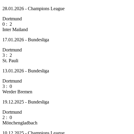
28.01.2026 - Champions League
Dortmund
0
:
2
Inter Mailand
17.01.2026 - Bundesliga
Dortmund
3
:
2
St. Pauli
13.01.2026 - Bundesliga
Dortmund
3
:
0
Werder Bremen
19.12.2025 - Bundesliga
Dortmund
2
:
0
Mönchengladbach
10.12.2025 - Champions League