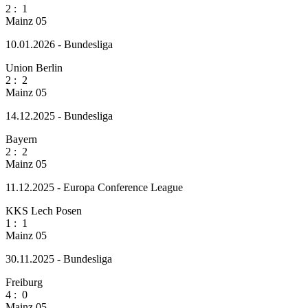
2
:
1
Mainz 05
10.01.2026 - Bundesliga
Union Berlin
2
:
2
Mainz 05
14.12.2025 - Bundesliga
Bayern
2
:
2
Mainz 05
11.12.2025 - Europa Conference League
KKS Lech Posen
1
:
1
Mainz 05
30.11.2025 - Bundesliga
Freiburg
4
:
0
Mainz 05