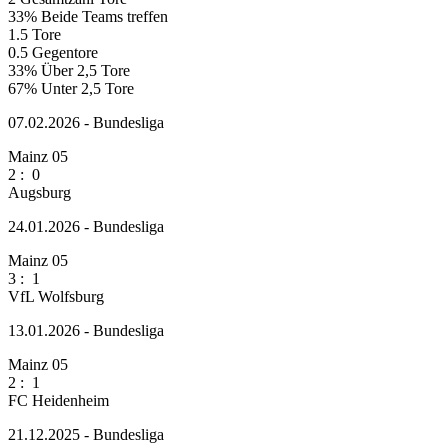
33%
Beide Teams treffen
1.5
Tore
0.5
Gegentore
33%
Über 2,5 Tore
67%
Unter 2,5 Tore
07.02.2026 - Bundesliga
Mainz 05
2
:
0
Augsburg
24.01.2026 - Bundesliga
Mainz 05
3
:
1
VfL Wolfsburg
13.01.2026 - Bundesliga
Mainz 05
2
:
1
FC Heidenheim
21.12.2025 - Bundesliga