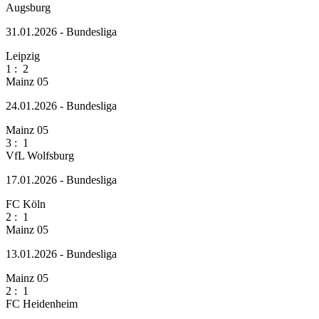
Augsburg
31.01.2026 - Bundesliga
Leipzig
1
:
2
Mainz 05
24.01.2026 - Bundesliga
Mainz 05
3
:
1
VfL Wolfsburg
17.01.2026 - Bundesliga
FC Köln
2
:
1
Mainz 05
13.01.2026 - Bundesliga
Mainz 05
2
:
1
FC Heidenheim