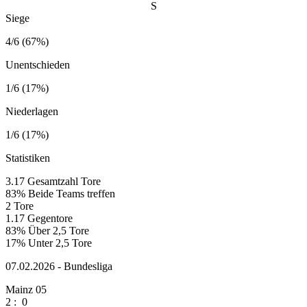
S
Siege
4/6 (67%)
Unentschieden
1/6 (17%)
Niederlagen
1/6 (17%)
Statistiken
3.17
Gesamtzahl Tore
83%
Beide Teams treffen
2
Tore
1.17
Gegentore
83%
Über 2,5 Tore
17%
Unter 2,5 Tore
07.02.2026 - Bundesliga
Mainz 05
2
:
0