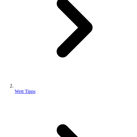
Wett Tipps