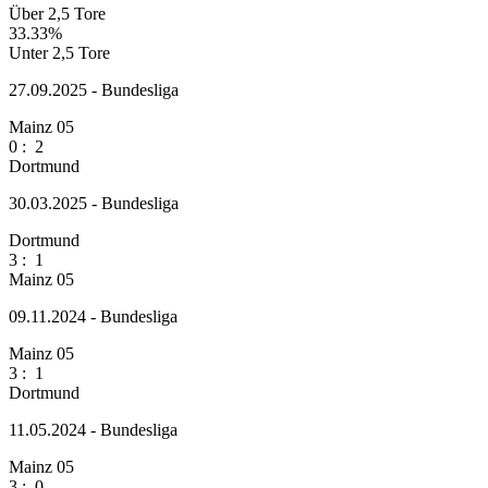
Über 2,5 Tore
33.33%
Unter 2,5 Tore
27.09.2025 - Bundesliga
Mainz 05
0
:
2
Dortmund
30.03.2025 - Bundesliga
Dortmund
3
:
1
Mainz 05
09.11.2024 - Bundesliga
Mainz 05
3
:
1
Dortmund
11.05.2024 - Bundesliga
Mainz 05
3
:
0