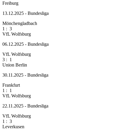
Freiburg
13.12.2025 - Bundesliga
Mönchengladbach
1
:
3
VfL Wolfsburg
06.12.2025 - Bundesliga
VfL Wolfsburg
3
:
1
Union Berlin
30.11.2025 - Bundesliga
Frankfurt
1
:
1
VfL Wolfsburg
22.11.2025 - Bundesliga
VfL Wolfsburg
1
:
3
Leverkusen