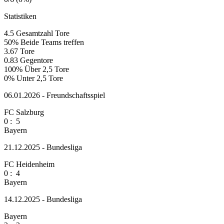
Statistiken
4.5
Gesamtzahl Tore
50%
Beide Teams treffen
3.67
Tore
0.83
Gegentore
100%
Über 2,5 Tore
0%
Unter 2,5 Tore
06.01.2026 - Freundschaftsspiel
FC Salzburg
0
:
5
Bayern
21.12.2025 - Bundesliga
FC Heidenheim
0
:
4
Bayern
14.12.2025 - Bundesliga
Bayern