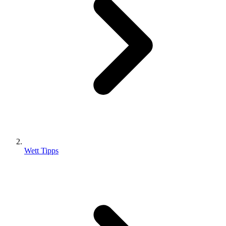
Wett Tipps