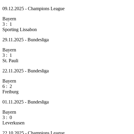
09.12.2025 - Champions League
Bayern
3
:
1
Sporting Lissabon
29.11.2025 - Bundesliga
Bayern
3
:
1
St. Pauli
22.11.2025 - Bundesliga
Bayern
6
:
2
Freiburg
01.11.2025 - Bundesliga
Bayern
3
:
0
Leverkusen
22.10.2025 - Champions League