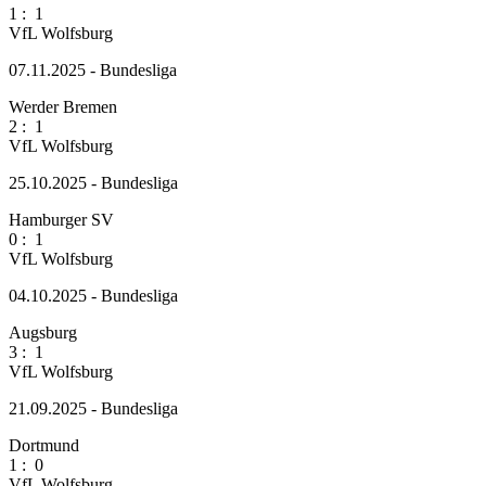
1
:
1
VfL Wolfsburg
07.11.2025 - Bundesliga
Werder Bremen
2
:
1
VfL Wolfsburg
25.10.2025 - Bundesliga
Hamburger SV
0
:
1
VfL Wolfsburg
04.10.2025 - Bundesliga
Augsburg
3
:
1
VfL Wolfsburg
21.09.2025 - Bundesliga
Dortmund
1
:
0
VfL Wolfsburg