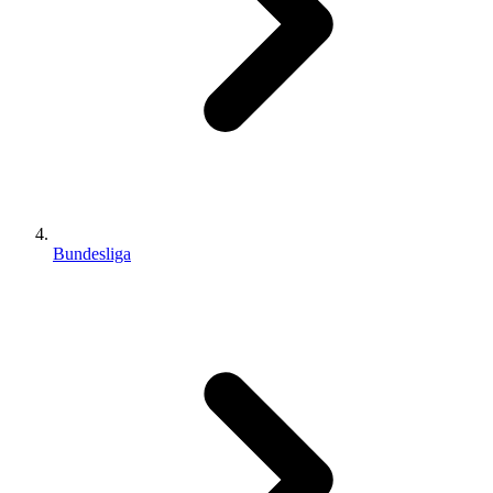
Bundesliga