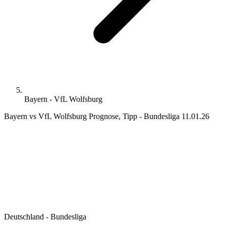
Bayern - VfL Wolfsburg
Bayern vs VfL Wolfsburg Prognose, Tipp - Bundesliga 11.01.26
Deutschland - Bundesliga