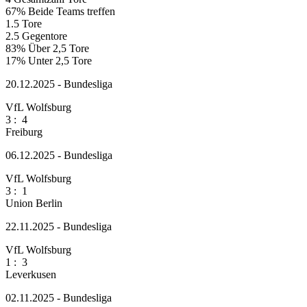
67%
Beide Teams treffen
1.5
Tore
2.5
Gegentore
83%
Über 2,5 Tore
17%
Unter 2,5 Tore
20.12.2025 - Bundesliga
VfL Wolfsburg
3
:
4
Freiburg
06.12.2025 - Bundesliga
VfL Wolfsburg
3
:
1
Union Berlin
22.11.2025 - Bundesliga
VfL Wolfsburg
1
:
3
Leverkusen
02.11.2025 - Bundesliga