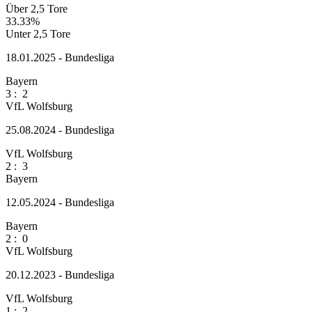
Über 2,5 Tore
33.33%
Unter 2,5 Tore
18.01.2025 - Bundesliga
Bayern
3
:
2
VfL Wolfsburg
25.08.2024 - Bundesliga
VfL Wolfsburg
2
:
3
Bayern
12.05.2024 - Bundesliga
Bayern
2
:
0
VfL Wolfsburg
20.12.2023 - Bundesliga
VfL Wolfsburg
1
:
2