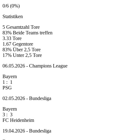
0/6 (0%)
Statistiken
5
Gesamtzahl Tore
83%
Beide Teams treffen
3.33
Tore
1.67
Gegentore
83%
Über 2,5 Tore
17%
Unter 2,5 Tore
06.05.2026 - Champions League
Bayern
1
:
1
PSG
02.05.2026 - Bundesliga
Bayern
3
:
3
FC Heidenheim
19.04.2026 - Bundesliga