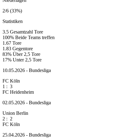
Niederlagen
2/6 (33%)
Statistiken
3.5
Gesamtzahl Tore
100%
Beide Teams treffen
1.67
Tore
1.83
Gegentore
83%
Über 2,5 Tore
17%
Unter 2,5 Tore
10.05.2026 - Bundesliga
FC Köln
1
:
3
FC Heidenheim
02.05.2026 - Bundesliga
Union Berlin
2
:
2
FC Köln
25.04.2026 - Bundesliga