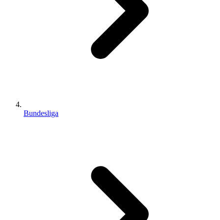
Bundesliga