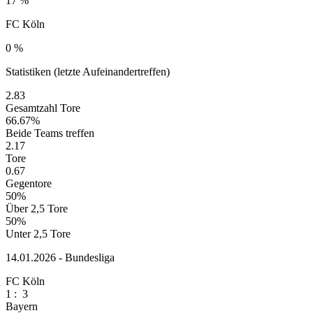
17 %
FC Köln
0 %
Statistiken (letzte Aufeinandertreffen)
2.83
Gesamtzahl Tore
66.67%
Beide Teams treffen
2.17
Tore
0.67
Gegentore
50%
Über 2,5 Tore
50%
Unter 2,5 Tore
14.01.2026 - Bundesliga
FC Köln
1
:
3
Bayern