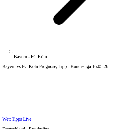
Bayern - FC Köln
Bayern vs FC Köln Prognose, Tipp - Bundesliga 16.05.26
Wett Tipps
Live
Deutschland - Bundesliga