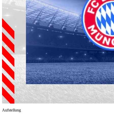
Aufstellung