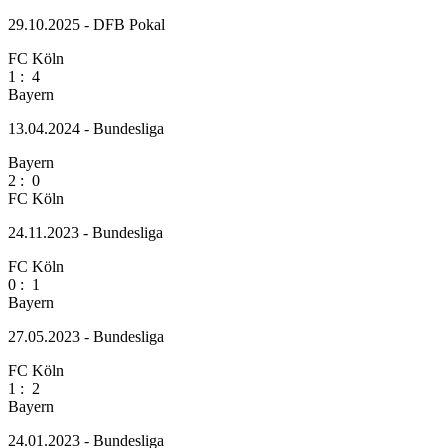
29.10.2025 - DFB Pokal
FC Köln
1
:
4
Bayern
13.04.2024 - Bundesliga
Bayern
2
:
0
FC Köln
24.11.2023 - Bundesliga
FC Köln
0
:
1
Bayern
27.05.2023 - Bundesliga
FC Köln
1
:
2
Bayern
24.01.2023 - Bundesliga