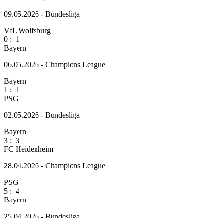
09.05.2026 - Bundesliga
VfL Wolfsburg
0
:
1
Bayern
06.05.2026 - Champions League
Bayern
1
:
1
PSG
02.05.2026 - Bundesliga
Bayern
3
:
3
FC Heidenheim
28.04.2026 - Champions League
PSG
5
:
4
Bayern
25.04.2026 - Bundesliga