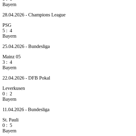
Bayern
28.04.2026 - Champions League
PSG
5
:
4
Bayern
25.04.2026 - Bundesliga
Mainz 05
3
:
4
Bayern
22.04.2026 - DFB Pokal
Leverkusen
0
:
2
Bayern
11.04.2026 - Bundesliga
St. Pauli
0
:
5
Bayern