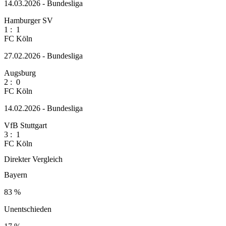
14.03.2026 - Bundesliga
Hamburger SV
1
:
1
FC Köln
27.02.2026 - Bundesliga
Augsburg
2
:
0
FC Köln
14.02.2026 - Bundesliga
VfB Stuttgart
3
:
1
FC Köln
Direkter Vergleich
Bayern
83 %
Unentschieden