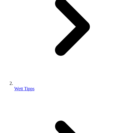
Wett Tipps