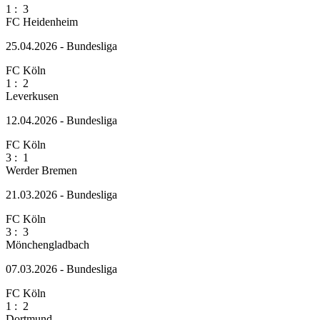
1
:
3
FC Heidenheim
25.04.2026 - Bundesliga
FC Köln
1
:
2
Leverkusen
12.04.2026 - Bundesliga
FC Köln
3
:
1
Werder Bremen
21.03.2026 - Bundesliga
FC Köln
3
:
3
Mönchengladbach
07.03.2026 - Bundesliga
FC Köln
1
:
2
Dortmund