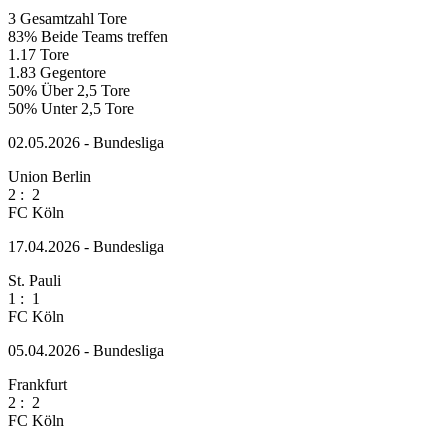
3
Gesamtzahl Tore
83%
Beide Teams treffen
1.17
Tore
1.83
Gegentore
50%
Über 2,5 Tore
50%
Unter 2,5 Tore
02.05.2026 - Bundesliga
Union Berlin
2
:
2
FC Köln
17.04.2026 - Bundesliga
St. Pauli
1
:
1
FC Köln
05.04.2026 - Bundesliga
Frankfurt
2
:
2
FC Köln