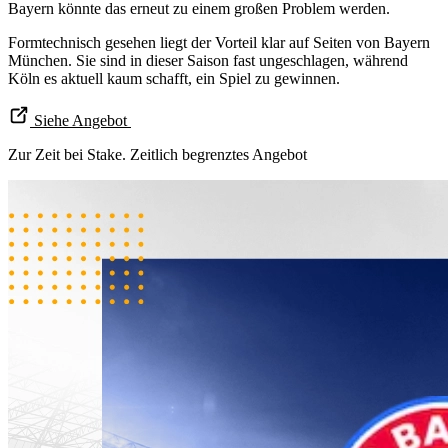
Bayern könnte das erneut zu einem großen Problem werden.
Formtechnisch gesehen liegt der Vorteil klar auf Seiten von Bayern
München. Sie sind in dieser Saison fast ungeschlagen, während
Köln es aktuell kaum schafft, ein Spiel zu gewinnen.
Siehe Angebot
Zur Zeit bei Stake. Zeitlich begrenztes Angebot