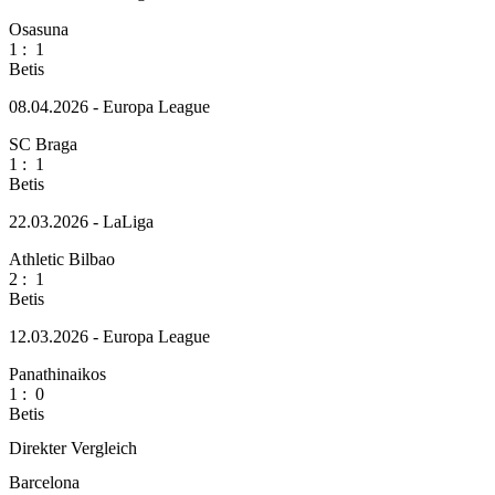
Osasuna
1
:
1
Betis
08.04.2026 - Europa League
SC Braga
1
:
1
Betis
22.03.2026 - LaLiga
Athletic Bilbao
2
:
1
Betis
12.03.2026 - Europa League
Panathinaikos
1
:
0
Betis
Direkter Vergleich
Barcelona