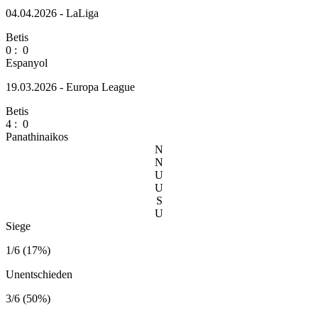
04.04.2026 - LaLiga
Betis
0
:
0
Espanyol
19.03.2026 - Europa League
Betis
4
:
0
Panathinaikos
N
N
U
U
S
U
Siege
1/6 (17%)
Unentschieden
3/6 (50%)