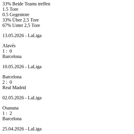
33%
Beide Teams treffen
1.5
Tore
0.5
Gegentore
33%
Über 2,5 Tore
67%
Unter 2,5 Tore
13.05.2026 - LaLiga
Alavés
1
:
0
Barcelona
10.05.2026 - LaLiga
Barcelona
2
:
0
Real Madrid
02.05.2026 - LaLiga
Osasuna
1
:
2
Barcelona
25.04.2026 - LaLiga