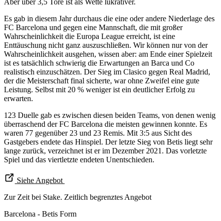
Aber über 3,5 Tore ist als Wette lukrativer.
Es gab in diesem Jahr durchaus die eine oder andere Niederlage des
FC Barcelona und gegen eine Mannschaft, die mit großer
Wahrscheinlichkeit die Europa League erreicht, ist eine
Enttäuschung nicht ganz auszuschließen. Wir können nur von der
Wahrscheinlichkeit ausgehen, wissen aber: am Ende einer Spielzeit
ist es tatsächlich schwierig die Erwartungen an Barca und Co
realistisch einzuschätzen. Der Sieg im Clasico gegen Real Madrid,
der die Meisterschaft final sicherte, war ohne Zweifel eine gute
Leistung. Selbst mit 20 % weniger ist ein deutlicher Erfolg zu
erwarten.
123 Duelle gab es zwischen diesen beiden Teams, von denen wenig
überraschend der FC Barcelona die meisten gewinnen konnte. Es
waren 77 gegenüber 23 und 23 Remis. Mit 3:5 aus Sicht des
Gastgebers endete das Hinspiel. Der letzte Sieg von Betis liegt sehr
lange zurück, verzeichnet ist er im Dezember 2021. Das vorletzte
Spiel und das viertletzte endeten Unentschieden.
Siehe Angebot
Zur Zeit bei Stake. Zeitlich begrenztes Angebot
Barcelona - Betis Form