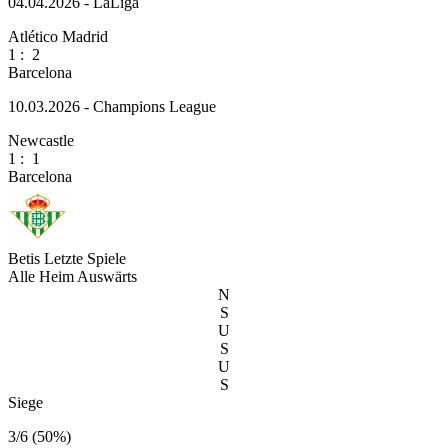
04.04.2026 - LaLiga
Atlético Madrid
1
:
2
Barcelona
10.03.2026 - Champions League
Newcastle
1
:
1
Barcelona
Betis
Letzte Spiele
Alle
Heim
Auswärts
N
S
U
S
U
S
Siege
3/6 (50%)