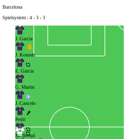
Barcelona
Spielsystem : 4 - 3 - 3
13
J. Garcia
23
J. Kounde
24
E. Garcia
18
G. Martin
2
J. Cancelo
8
Pedri
22
10
M. Bernal