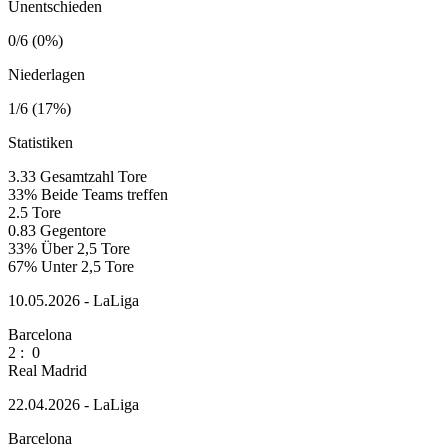
Unentschieden
0/6 (0%)
Niederlagen
1/6 (17%)
Statistiken
3.33
Gesamtzahl Tore
33%
Beide Teams treffen
2.5
Tore
0.83
Gegentore
33%
Über 2,5 Tore
67%
Unter 2,5 Tore
10.05.2026 - LaLiga
Barcelona
2
:
0
Real Madrid
22.04.2026 - LaLiga
Barcelona