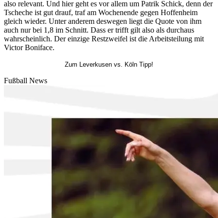
also relevant. Und hier geht es vor allem um Patrik Schick, denn der
Tscheche ist gut drauf, traf am Wochenende gegen Hoffenheim
gleich wieder. Unter anderem deswegen liegt die Quote von ihm
auch nur bei 1,8 im Schnitt. Dass er trifft gilt also als durchaus
wahrscheinlich. Der einzige Restzweifel ist die Arbeitsteilung mit
Victor Boniface.
Zum Leverkusen vs. Köln Tipp!
Fußball News