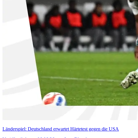
Länderspiel: Deutschland erwartet Härtetest gegen die USA