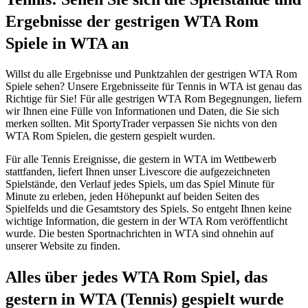
Ergebnisse der gestrigen WTA Rom
Spiele in WTA an
Willst du alle Ergebnisse und Punktzahlen der gestrigen WTA Rom
Spiele sehen? Unsere Ergebnisseite für Tennis in WTA ist genau das
Richtige für Sie! Für alle gestrigen WTA Rom Begegnungen, liefern
wir Ihnen eine Fülle von Informationen und Daten, die Sie sich
merken sollten. Mit SportyTrader verpassen Sie nichts von den
WTA Rom Spielen, die gestern gespielt wurden.
Für alle Tennis Ereignisse, die gestern in WTA im Wettbewerb
stattfanden, liefert Ihnen unser Livescore die aufgezeichneten
Spielstände, den Verlauf jedes Spiels, um das Spiel Minute für
Minute zu erleben, jeden Höhepunkt auf beiden Seiten des
Spielfelds und die Gesamtstory des Spiels. So entgeht Ihnen keine
wichtige Information, die gestern in der WTA Rom veröffentlicht
wurde. Die besten Sportnachrichten in WTA sind ohnehin auf
unserer Website zu finden.
Alles über jedes WTA Rom Spiel, das
gestern in WTA (Tennis) gespielt wurde