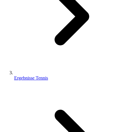
Ergebnisse Tennis