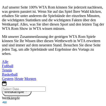
Auf unserer Seite 100% WTA Rom können Sie jederzeit nachlesen,
was gestern passiert ist. Wenn Sie auf das Spiel Ihrer Wahl klicken,
erhalten Sie unter anderem die Spielstände der einzelnen Minuten,
die wichtigsten Statistiken und die wichtigsten Fakten über den
Wettkampf. Alles, was Sie über diesen Sport und den letzten Tag der
WTA Rom Show in WTA wissen müssen.
Mit unserer Zusammenfassung der gestrigen WTA Rom Spiele
können Sie Ihr Wissen über diesen Wettbewerb in WTA erweitern
und sind immer auf dem neuesten Stand. Besuchen Sie diese Seite
jeden Tag, um alle Spielstände und Ergebnisse des Vortags zu
sehen.
Alle
Fußball
Tennis
Basketball
Gestern
Heute
Morgen
Wettkämpfe
Wettkämpfe