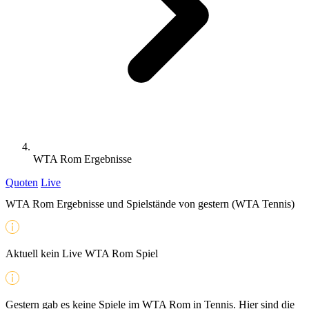
WTA Rom Ergebnisse
Quoten
Live
WTA Rom Ergebnisse und Spielstände von gestern (WTA Tennis)
Aktuell kein Live WTA Rom Spiel
Gestern gab es keine Spiele im WTA Rom in Tennis. Hier sind die