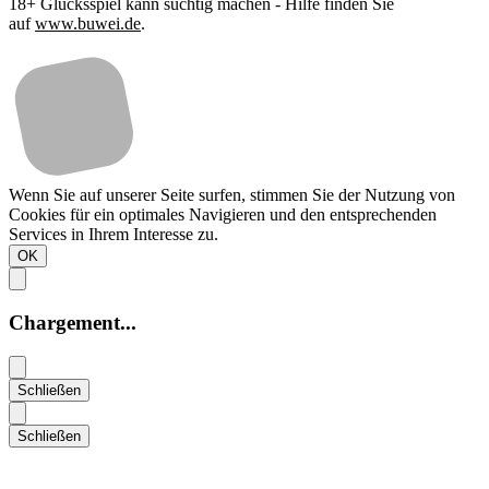
18+ Glücksspiel kann süchtig machen - Hilfe finden Sie
auf
www.buwei.de
.
Wenn Sie auf unserer Seite surfen, stimmen Sie der Nutzung von
Cookies für ein optimales Navigieren und den entsprechenden
Services in Ihrem Interesse zu.
OK
Chargement...
Schließen
Schließen