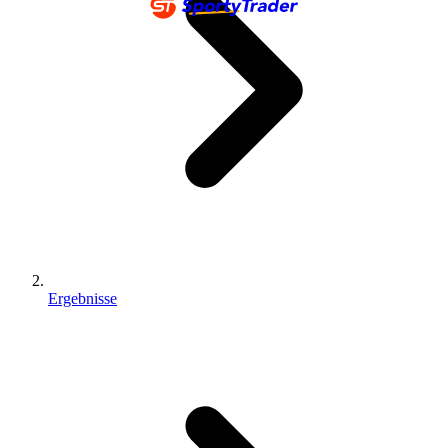
Ergebnisse