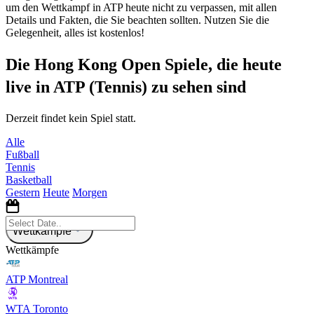
um den Wettkampf in ATP heute nicht zu verpassen, mit allen
Details und Fakten, die Sie beachten sollten. Nutzen Sie die
Gelegenheit, alles ist kostenlos!
Die Hong Kong Open Spiele, die heute
live in ATP (Tennis) zu sehen sind
Derzeit findet kein Spiel statt.
Alle
Fußball
Tennis
Basketball
Gestern
Heute
Morgen
Wettkämpfe
Wettkämpfe
ATP Montreal
WTA Toronto