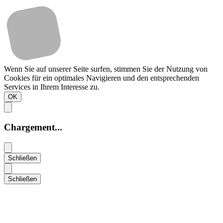
Wenn Sie auf unserer Seite surfen, stimmen Sie der Nutzung von
Cookies für ein optimales Navigieren und den entsprechenden
Services in Ihrem Interesse zu.
OK
Chargement...
Schließen
Schließen