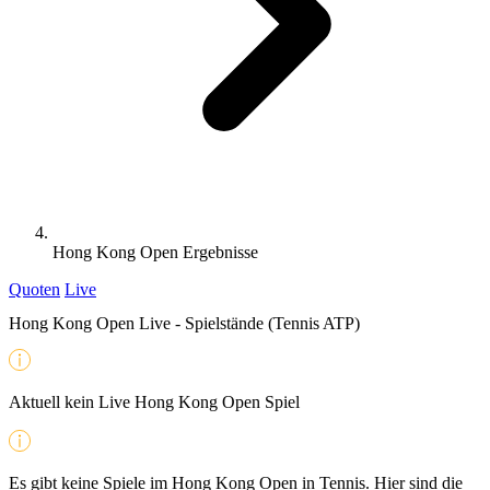
Hong Kong Open Ergebnisse
Quoten
Live
Hong Kong Open Live - Spielstände (Tennis ATP)
Aktuell kein Live Hong Kong Open Spiel
Es gibt keine Spiele im Hong Kong Open in Tennis. Hier sind die