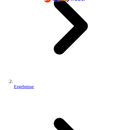
Ergebnisse