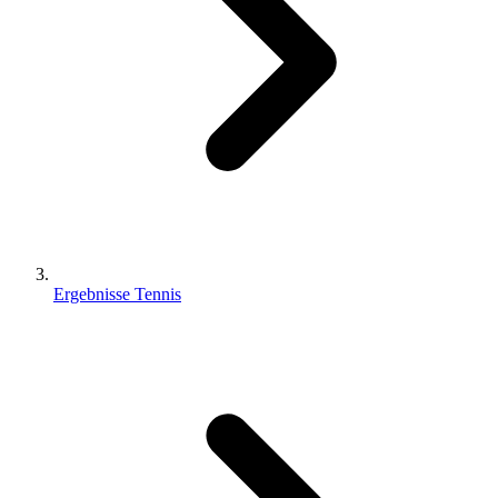
Ergebnisse Tennis