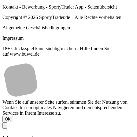
Kontakt
-
Bewerbung
-
SportyTrader App
-
Seitenübersicht
Copyright © 2026 SportyTrader.de – Alle Rechte vorbehalten
Allgemeine Geschäftsbedingungen
Impressum
18+ Glücksspiel kann süchtig machen - Hilfe finden Sie
auf
www.buwei.de
.
Wenn Sie auf unserer Seite surfen, stimmen Sie der Nutzung von
Cookies für ein optimales Navigieren und den entsprechenden
Services in Ihrem Interesse zu.
OK