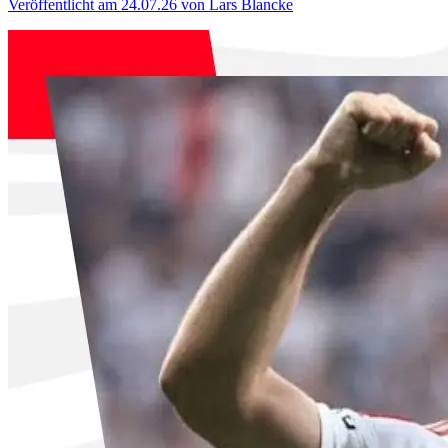
Veröffentlicht am 24.07.26
von Lars Blancke