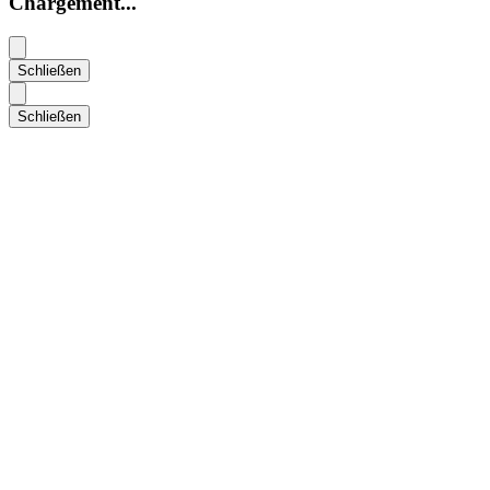
Chargement...
Schließen
Schließen