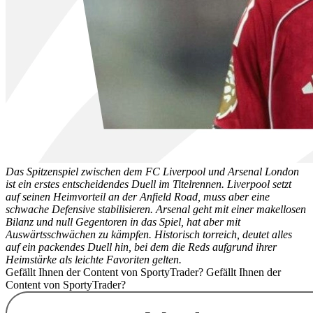
Das Spitzenspiel zwischen dem FC Liverpool und Arsenal London
ist ein erstes entscheidendes Duell im Titelrennen. Liverpool setzt
auf seinen Heimvorteil an der Anfield Road, muss aber eine
schwache Defensive stabilisieren. Arsenal geht mit einer makellosen
Bilanz und null Gegentoren in das Spiel, hat aber mit
Auswärtsschwächen zu kämpfen. Historisch torreich, deutet alles
auf ein packendes Duell hin, bei dem die Reds aufgrund ihrer
Heimstärke als leichte Favoriten gelten.
Gefällt Ihnen der Content von SportyTrader?
Gefällt Ihnen der
Content von SportyTrader?