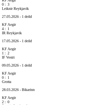
KF Aegir
0
:
3
Leiknir Reykjavik
27.05.2026 - 1 deild
KF Aegir
4
:
1
IR Reykjavik
17.05.2026 - 1 deild
KF Aegir
1
:
2
IF Vestri
09.05.2026 - 1 deild
KF Aegir
0
:
1
Grotta
28.03.2026 - Bikarinn
KF Aegir
2
:
0