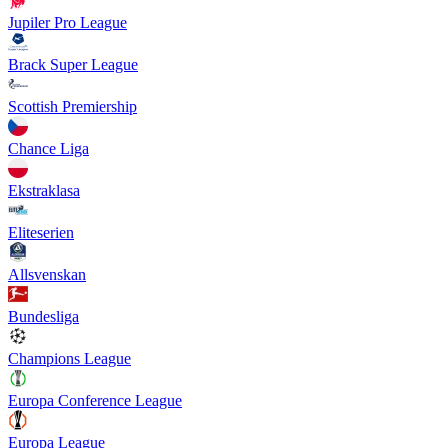
Jupiler Pro League
Brack Super League
Scottish Premiership
Chance Liga
Ekstraklasa
Eliteserien
Allsvenskan
Bundesliga
Champions League
Europa Conference League
Europa League