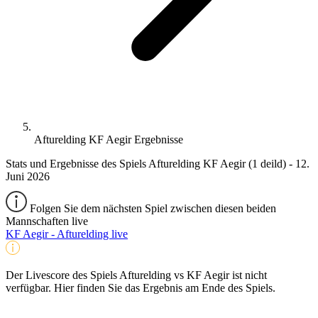
Afturelding KF Aegir Ergebnisse
Stats und Ergebnisse des Spiels Afturelding KF Aegir (1 deild) - 12.
Juni 2026
Folgen Sie dem nächsten Spiel zwischen diesen beiden
Mannschaften live
KF Aegir - Afturelding live
Der Livescore des Spiels Afturelding vs KF Aegir ist nicht
verfügbar. Hier finden Sie das Ergebnis am Ende des Spiels.