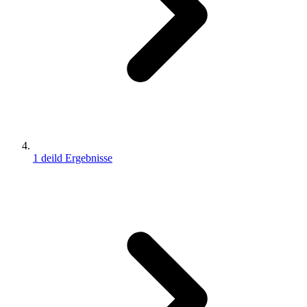
1 deild Ergebnisse