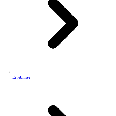
Ergebnisse