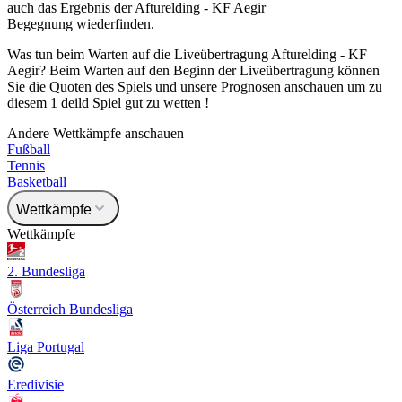
auch das Ergebnis der Afturelding - KF Aegir
Begegnung wiederfinden.
Was tun beim Warten auf die Liveübertragung Afturelding - KF
Aegir? Beim Warten auf den Beginn der Liveübertragung können
Sie die Quoten des Spiels und unsere Prognosen anschauen um zu
diesem 1 deild Spiel gut zu wetten !
Andere Wettkämpfe anschauen
Fußball
Tennis
Basketball
Wettkämpfe
Wettkämpfe
2. Bundesliga
Österreich Bundesliga
Liga Portugal
Eredivisie