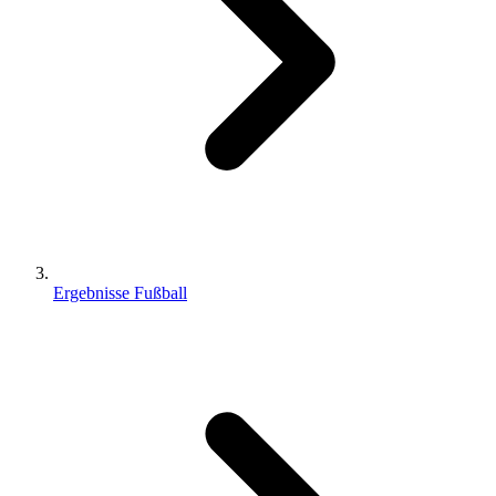
Ergebnisse Fußball