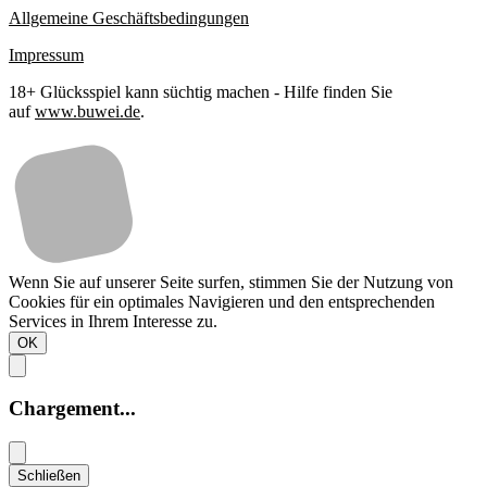
Allgemeine Geschäftsbedingungen
Impressum
18+ Glücksspiel kann süchtig machen - Hilfe finden Sie
auf
www.buwei.de
.
Wenn Sie auf unserer Seite surfen, stimmen Sie der Nutzung von
Cookies für ein optimales Navigieren und den entsprechenden
Services in Ihrem Interesse zu.
OK
Chargement...
Schließen