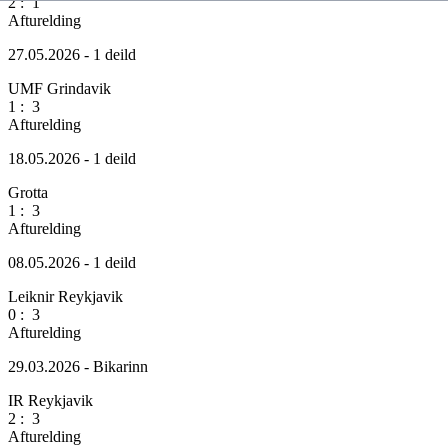
2
:
1
Afturelding
27.05.2026 - 1 deild
UMF Grindavik
1
:
3
Afturelding
18.05.2026 - 1 deild
Grotta
1
:
3
Afturelding
08.05.2026 - 1 deild
Leiknir Reykjavik
0
:
3
Afturelding
29.03.2026 - Bikarinn
IR Reykjavik
2
:
3
Afturelding