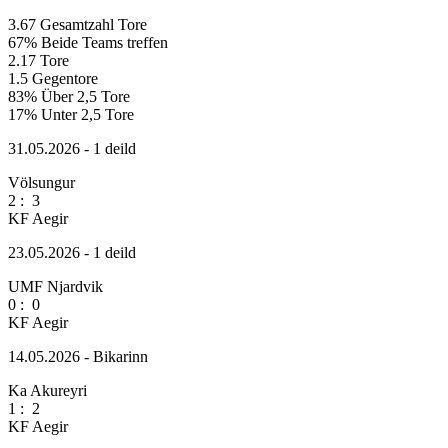
3.67
Gesamtzahl Tore
67%
Beide Teams treffen
2.17
Tore
1.5
Gegentore
83%
Über 2,5 Tore
17%
Unter 2,5 Tore
31.05.2026 - 1 deild
Völsungur
2
:
3
KF Aegir
23.05.2026 - 1 deild
UMF Njardvik
0
:
0
KF Aegir
14.05.2026 - Bikarinn
Ka Akureyri
1
:
2
KF Aegir