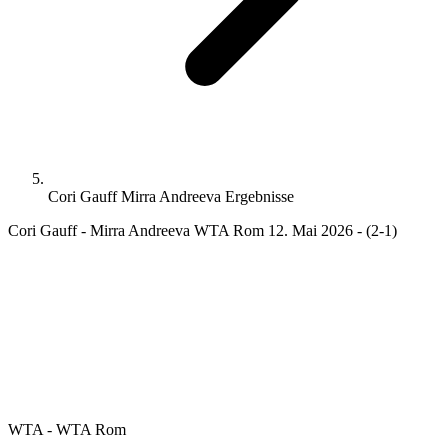
Cori Gauff Mirra Andreeva Ergebnisse
Cori Gauff - Mirra Andreeva WTA Rom 12. Mai 2026 - (2-1)
WTA - WTA Rom