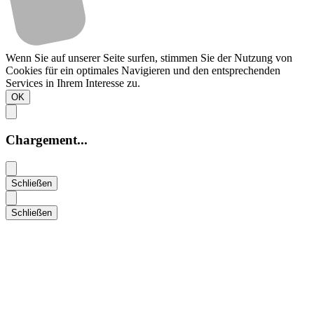
Wenn Sie auf unserer Seite surfen, stimmen Sie der Nutzung von
Cookies für ein optimales Navigieren und den entsprechenden
Services in Ihrem Interesse zu.
OK
Chargement...
Schließen
Schließen