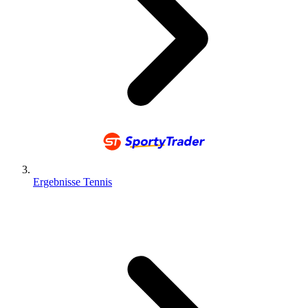
Ergebnisse Tennis