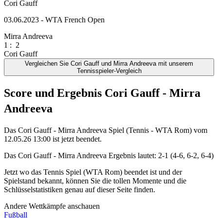
Cori Gauff
03.06.2023 - WTA French Open
Mirra Andreeva
1
:
2
Cori Gauff
Vergleichen Sie Cori Gauff und Mirra Andreeva mit unserem
Tennisspieler-Vergleich
Score und Ergebnis Cori Gauff - Mirra
Andreeva
Das Cori Gauff - Mirra Andreeva Spiel (Tennis - WTA Rom) vom
12.05.26 13:00 ist jetzt beendet.
Das Cori Gauff - Mirra Andreeva Ergebnis lautet: 2-1 (4-6, 6-2, 6-4)
Jetzt wo das Tennis Spiel (WTA Rom) beendet ist und der
Spielstand bekannt, können Sie die tollen Momente und die
Schlüsselstatistiken genau auf dieser Seite finden.
Andere Wettkämpfe anschauen
Fußball