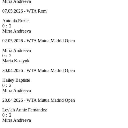
Mirra Andreeva
07.05.2026 - WTA Rom
Antonia Ruzic
0
:
2
Mirra Andreeva
02.05.2026 - WTA Mutua Madrid Open
Mirra Andreeva
0
:
2
Marta Kostyuk
30.04.2026 - WTA Mutua Madrid Open
Hailey Baptiste
0
:
2
Mirra Andreeva
28.04.2026 - WTA Mutua Madrid Open
Leylah Annie Fernandez
0
:
2
Mirra Andreeva