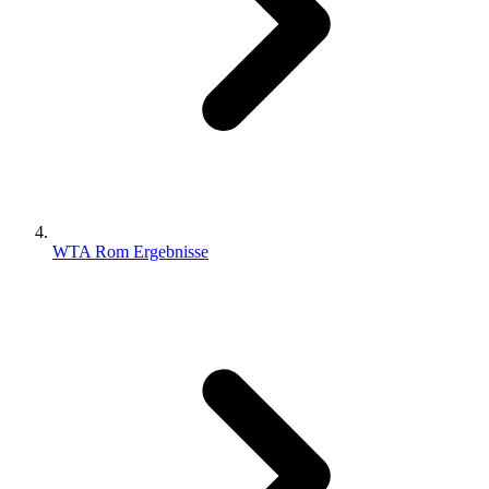
WTA Rom Ergebnisse