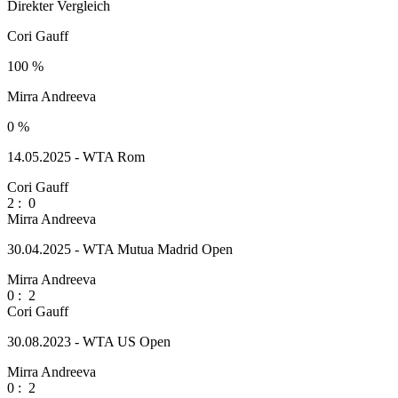
Direkter Vergleich
Cori Gauff
100 %
Mirra Andreeva
0 %
14.05.2025 - WTA Rom
Cori Gauff
2
:
0
Mirra Andreeva
30.04.2025 - WTA Mutua Madrid Open
Mirra Andreeva
0
:
2
Cori Gauff
30.08.2023 - WTA US Open
Mirra Andreeva
0
:
2