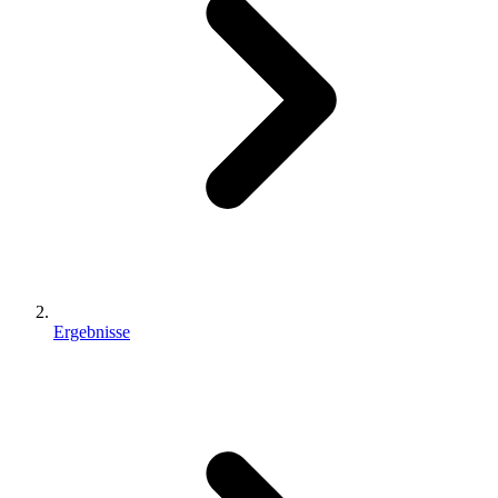
Ergebnisse